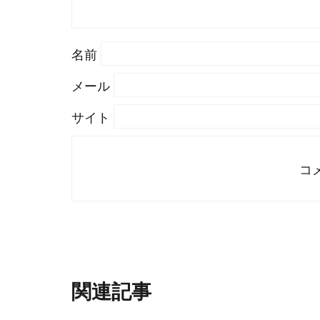
名前
メール
サイト
関連記事