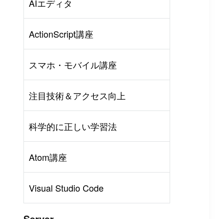
AIエディタ
ActionScript講座
スマホ・モバイル講座
注目技術＆アクセス向上
科学的に正しい学習法
Atom講座
Visual Studio Code
Server