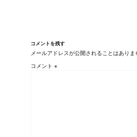
#
WordPress
#
Apache
コメントを残す
メールアドレスが公開されることはありま
コメント
※