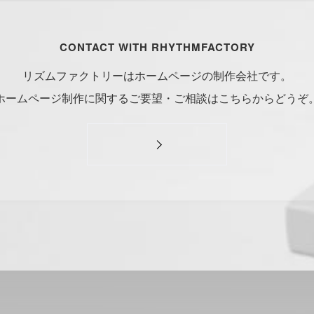
#
Music
#
Science
CONTACT WITH RHYTHMFACTORY
リズムファクトリーはホームページの制作会社です。
ホームページ制作に関するご要望・ご相談はこちらからどうぞ