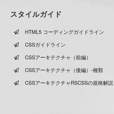
スタイルガイド
HTML5 コーディングガイドライン
CSSガイドライン
CSSアーキテクチャ（前編）
CSSアーキテクチャ（後編）-種類
#
Visual Studio Code
CSSアーキテクチャRSCSSの規格解説
#
WordPress
#
Apache