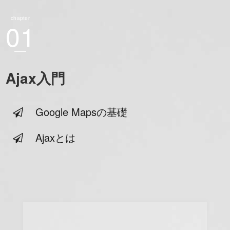
chapter
01
Ajax入門
Google Mapsの基礎
Ajaxとは