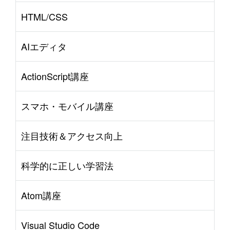
HTML/CSS
AIエディタ
ActionScript講座
スマホ・モバイル講座
注目技術＆アクセス向上
科学的に正しい学習法
Atom講座
Visual Studio Code