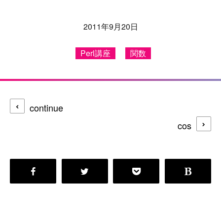
2011年9月20日
Perl講座
関数
continue
cos