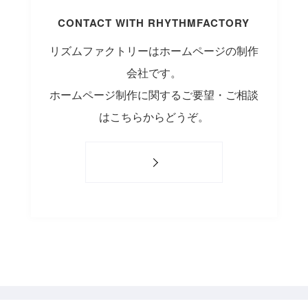
CONTACT WITH RHYTHMFACTORY
リズムファクトリーはホームページの制作
会社です。
ホームページ制作に関するご要望・ご相談
はこちらからどうぞ。