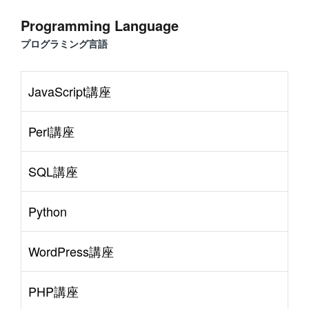
Programming Language
プログラミング言語
JavaScript講座
Perl講座
SQL講座
Python
WordPress講座
PHP講座