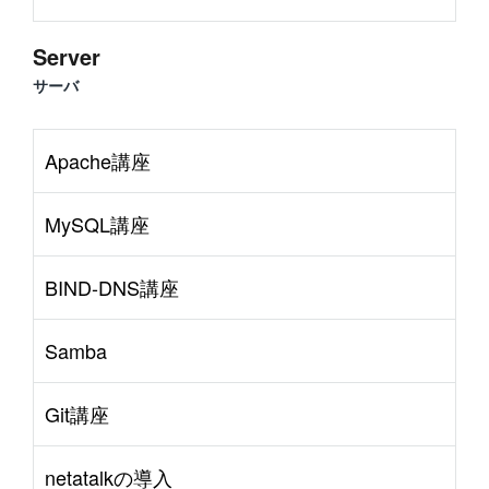
Server
サーバ
Apache講座
MySQL講座
BIND-DNS講座
Samba
Git講座
netatalkの導入