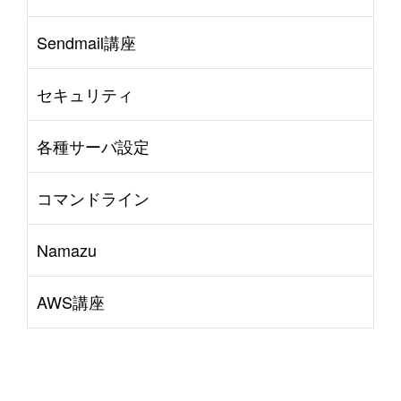
Sendmail講座
セキュリティ
各種サーバ設定
コマンドライン
Namazu
AWS講座