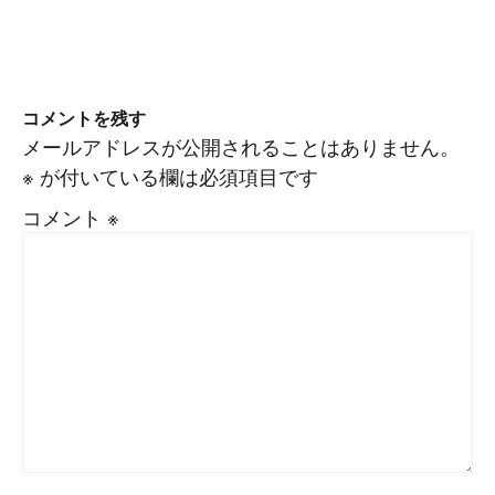
コメントを残す
メールアドレスが公開されることはありません。
※
が付いている欄は必須項目です
コメント
※