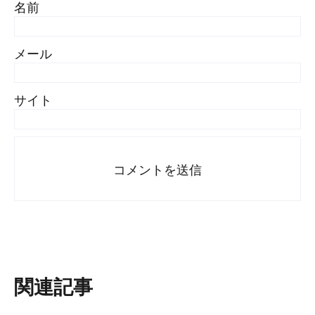
名前
メール
サイト
関連記事