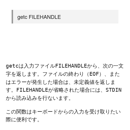
getc FILEHANDLE
は入力ファイル
から、次の一文
getc
FILEHANDLE
字を返します。ファイルの終わり（
）、また
EOF
はエラーが発生した場合は、未定義値を返しま
す。
が省略された場合には、
FILEHANDLE
STDIN
から読み込みを行ないます。
この関数はキーボードからの入力を受け取りたい
際に便利です。