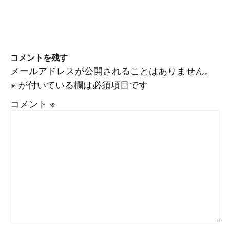
コメントを残す
メールアドレスが公開されることはありません。
※
が付いている欄は必須項目です
コメント
※