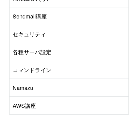
Sendmail講座
セキュリティ
各種サーバ設定
コマンドライン
Namazu
AWS講座