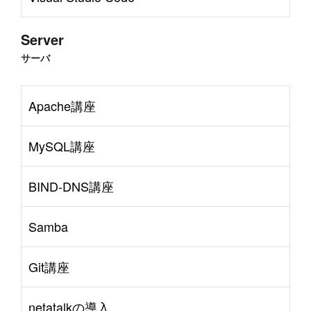
Server
サーバ
Apache講座
MySQL講座
BIND-DNS講座
Samba
Git講座
netatalkの導入