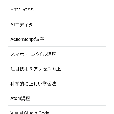
HTML/CSS
AIエディタ
ActionScript講座
スマホ・モバイル講座
注目技術＆アクセス向上
科学的に正しい学習法
Atom講座
Visual Studio Code