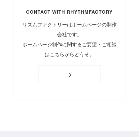
CONTACT WITH RHYTHMFACTORY
リズムファクトリーはホームページの制作
会社です。
ホームページ制作に関するご要望・ご相談
はこちらからどうぞ。