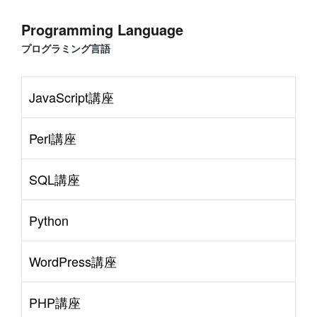
Programming Language
プログラミング言語
JavaScript講座
Perl講座
SQL講座
Python
WordPress講座
PHP講座