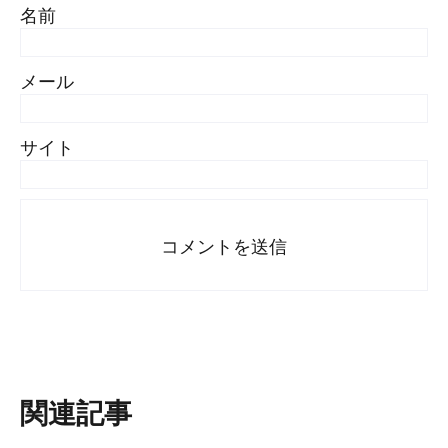
名前
メール
サイト
関連記事