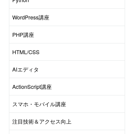
WordPress講座
PHP講座
HTML/CSS
AIエディタ
ActionScript講座
スマホ・モバイル講座
注目技術＆アクセス向上