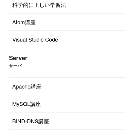
科学的に正しい学習法
Atom講座
Visual Studio Code
Server
サーバ
Apache講座
MySQL講座
BIND-DNS講座