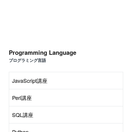
Programming Language
プログラミング言語
JavaScript講座
Perl講座
SQL講座
Python