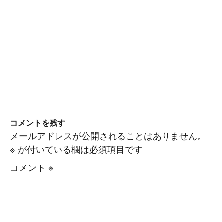
コメントを残す
メールアドレスが公開されることはありません。
※
が付いている欄は必須項目です
コメント
※