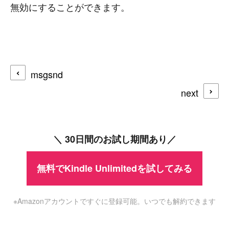
無効にすることができます。
msgsnd
next
＼ 30日間のお試し期間あり／
無料でKindle Unlimitedを試してみる
※Amazonアカウントですぐに登録可能。いつでも解約できます