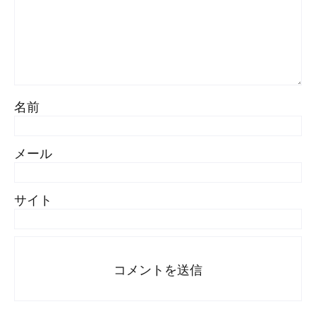
名前
メール
サイト