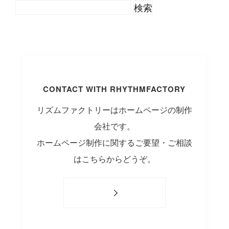
CONTACT WITH RHYTHMFACTORY
リズムファクトリーはホームページの制作
会社です。
ホームページ制作に関するご要望・ご相談
はこちらからどうぞ。