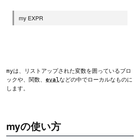
my EXPR
は、リストアップされた変数を囲っているブロ
my
ックや、関数、
などの中でローカルなものに
eval
します。
myの使い方