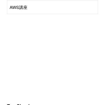
AWS講座