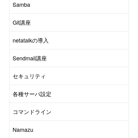
Samba
Git講座
netatalkの導入
Sendmail講座
セキュリティ
各種サーバ設定
コマンドライン
Namazu