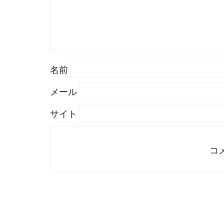
名前
メール
サイト