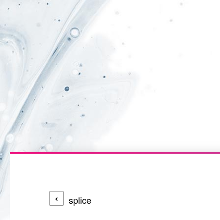
splice