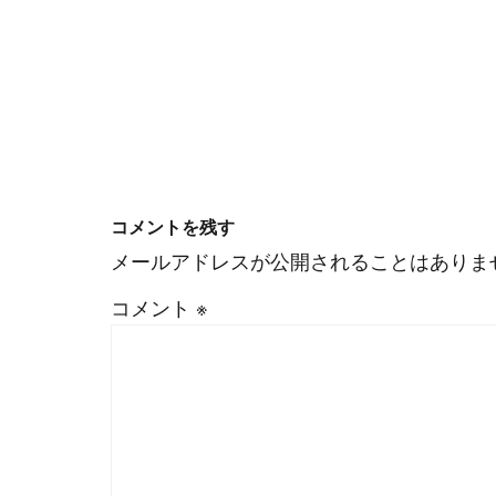
コメントを残す
メールアドレスが公開されることはありま
コメント
※