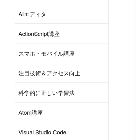
AIエディタ
ActionScript講座
スマホ・モバイル講座
注目技術＆アクセス向上
科学的に正しい学習法
Atom講座
Visual Studio Code