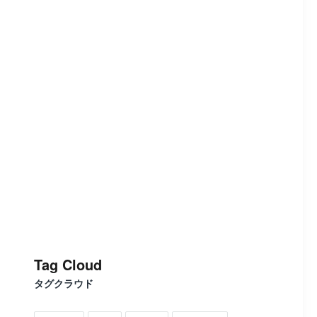
Tag Cloud
タグクラウド