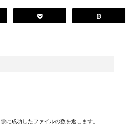
削除に成功したファイルの数を返します。