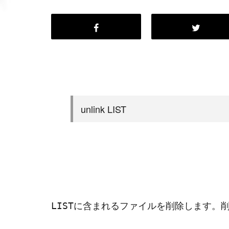
unlink LIST
に含まれるファイルを削除します。
LIST