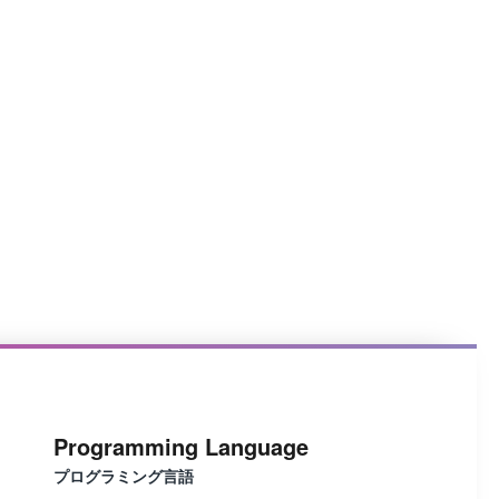
Programming Language
プログラミング言語