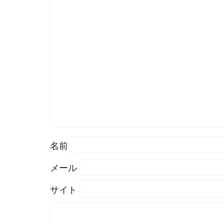
名前
メール
サイト