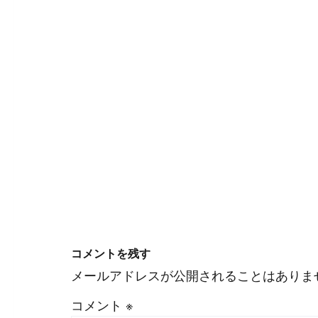
#
WordPress
#
Apache
コメントを残す
メールアドレスが公開されることはありま
コメント
※