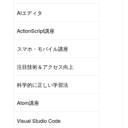
AIエディタ
ActionScript講座
スマホ・モバイル講座
注目技術＆アクセス向上
科学的に正しい学習法
Atom講座
Visual Studio Code