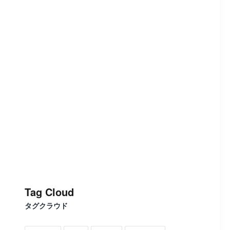
Tag Cloud
タグクラウド