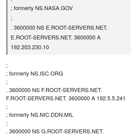
; formerly NS.NASA.GOV
;
. 3600000 NS E.ROOT-SERVERS.NET.
E.ROOT-SERVERS.NET. 3600000 A
192.203.230.10
;
; formerly NS.ISC.ORG
;
. 3600000 NS F.ROOT-SERVERS.NET.
F.ROOT-SERVERS.NET. 3600000 A 192.5.5.241
;
; formerly NS.NIC.DDN.MIL
;
. 3600000 NS G.ROOT-SERVERS.NET.