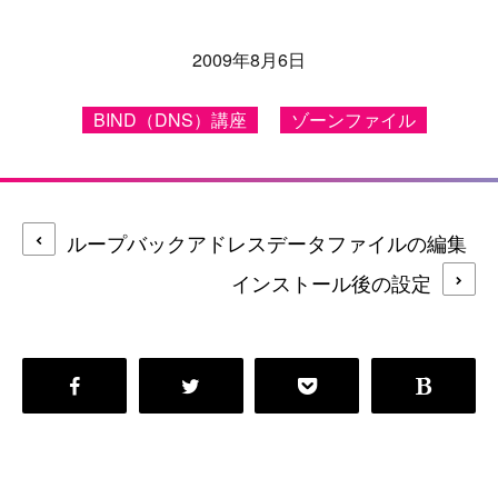
2009年8月6日
BIND（DNS）講座
ゾーンファイル
ループバックアドレスデータファイルの編集
インストール後の設定