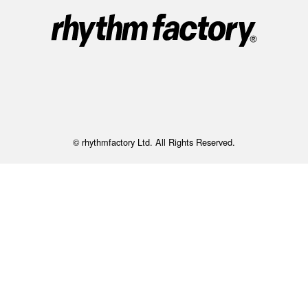
© rhythmfactory Ltd. All Rights Reserved.