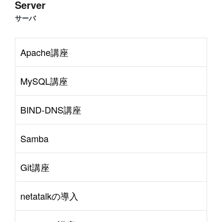
Server
サーバ
Apache講座
MySQL講座
BIND-DNS講座
Samba
Git講座
netatalkの導入