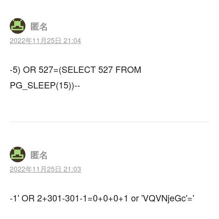
匿名
2022年11月25日 21:04
-5) OR 527=(SELECT 527 FROM
PG_SLEEP(15))--
匿名
2022年11月25日 21:03
-1' OR 2+301-301-1=0+0+0+1 or 'VQVNjeGc'='