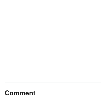
Comment