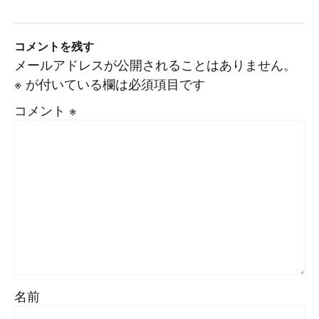
コメントを残す
メールアドレスが公開されることはありません。
※
が付いている欄は必須項目です
コメント
※
名前