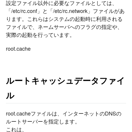
設定ファイル以外に必要なファイルとしては、
「/etc/rc.conf」と「/etc/rc.network」ファイルがあ
ります。これらはシステムの起動時に利用される
ファイルで、ネームサーバへのフラグの指定や、
実際の起動を行っています。
root.cache
ルートキャッシュデータファイ
ル
root.cacheファイルは、インターネットのDNSの
ルートサーバーを指定します。
これは、