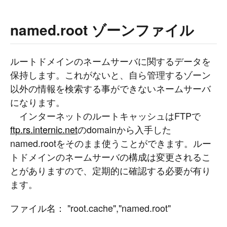
named.root ゾーンファイル
ルートドメインのネームサーバに関するデータを
保持します。これがないと、自ら管理するゾーン
以外の情報を検索する事ができないネームサーバ
になります。
インターネットのルートキャッシュはFTPで
ftp.rs.internic.net
のdomainから入手した
named.rootをそのまま使うことができます。ルー
トドメインのネームサーバの構成は変更されるこ
とがありますので、定期的に確認する必要が有り
ます。
ファイル名： "root.cache","named.root"