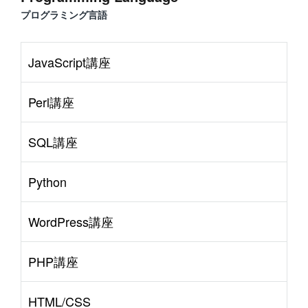
プログラミング言語
JavaScript講座
Perl講座
SQL講座
Python
WordPress講座
PHP講座
HTML/CSS