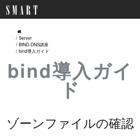
Server
BIND-DNS講座
bind導入ガイド
bind導入ガイ
ド
ゾーンファイルの確認