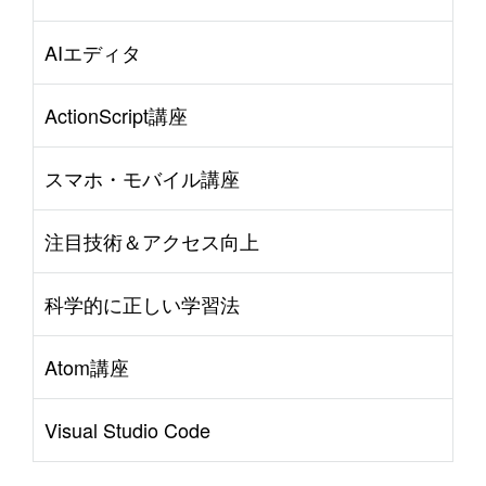
AIエディタ
ActionScript講座
スマホ・モバイル講座
注目技術＆アクセス向上
科学的に正しい学習法
Atom講座
Visual Studio Code