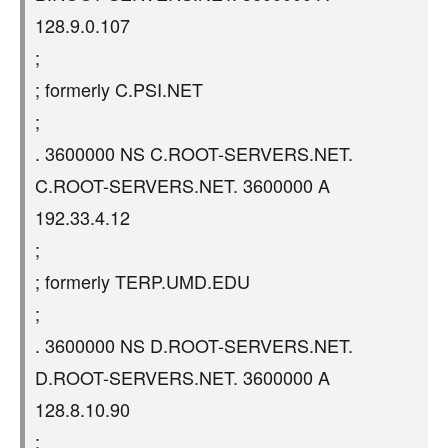
128.9.0.107
;
; formerly C.PSI.NET
;
. 3600000 NS C.ROOT-SERVERS.NET.
C.ROOT-SERVERS.NET. 3600000 A
192.33.4.12
;
; formerly TERP.UMD.EDU
;
. 3600000 NS D.ROOT-SERVERS.NET.
D.ROOT-SERVERS.NET. 3600000 A
128.8.10.90
;