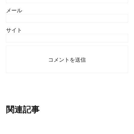
メール
サイト
関連記事