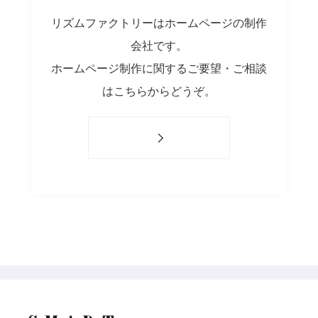
リズムファクトリーはホームページの制作
会社です。
ホームページ制作に関するご要望・ご相談
はこちらからどうぞ。