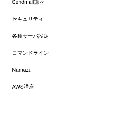
Sendmail講座
セキュリティ
各種サーバ設定
コマンドライン
Namazu
AWS講座