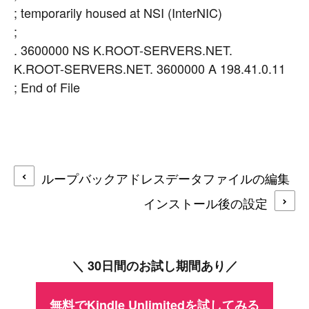
; temporarily housed at NSI (InterNIC)
;
. 3600000 NS K.ROOT-SERVERS.NET.
K.ROOT-SERVERS.NET. 3600000 A 198.41.0.11
; End of File
ループバックアドレスデータファイルの編集
インストール後の設定
＼ 30日間のお試し期間あり／
無料でKindle Unlimitedを試してみる