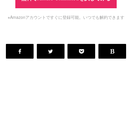
※Amazonアカウントですぐに登録可能。いつでも解約できます