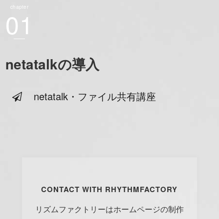
chapter
01
netatalkの導入
netatalk・ファイル共有講座
CONTACT WITH RHYTHMFACTORY
リズムファクトリーはホームページの制作