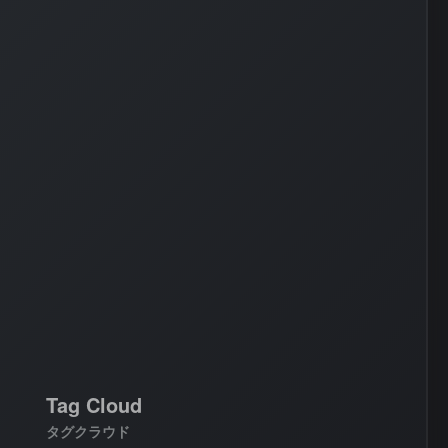
AWS
#
BIND
#
Other
Tag Cloud
タグクラウド