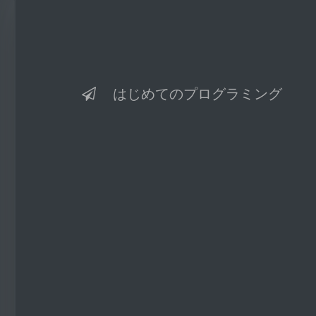
はじめてのプログラミング