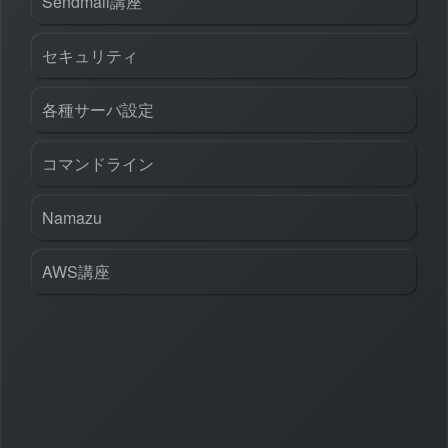
Sendmail講座
セキュリティ
各種サーバ設定
コマンドライン
Namazu
AWS講座