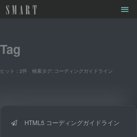
Tag
ヒット：2件 検索タグ:
コーディングガイドライン
HTML5 コーディングガイドライン