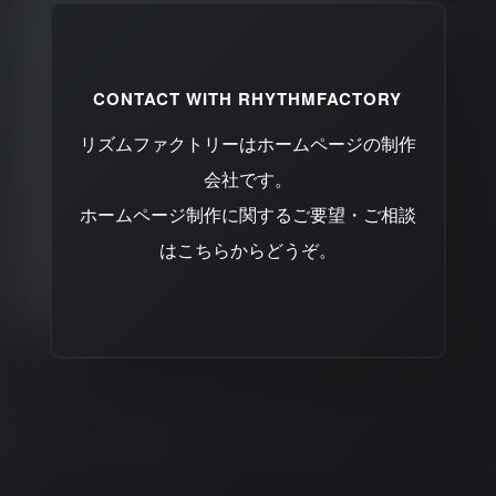
CONTACT WITH RHYTHMFACTORY
リズムファクトリーはホームページの制作
会社です。
ホームページ制作に関するご要望・ご相談
はこちらからどうぞ。