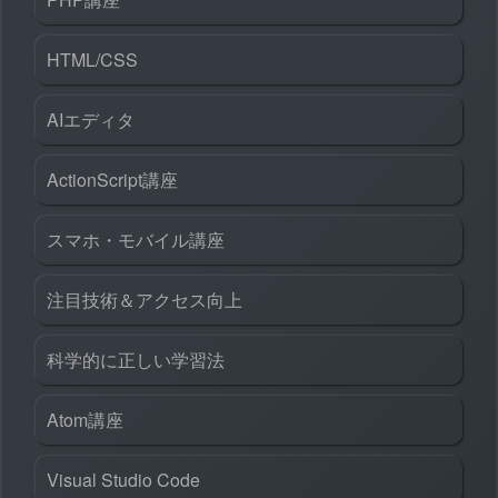
HTML/CSS
AIエディタ
ActionScript講座
スマホ・モバイル講座
注目技術＆アクセス向上
科学的に正しい学習法
Atom講座
Visual Studio Code