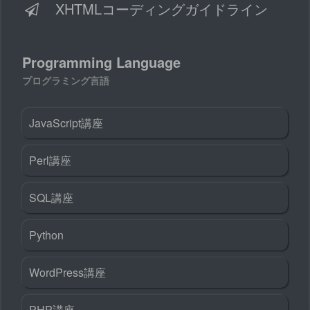
XHTMLコーディングガイドライン
Programming Language
プログラミング言語
JavaScript講座
Perl講座
SQL講座
Python
WordPress講座
PHP講座