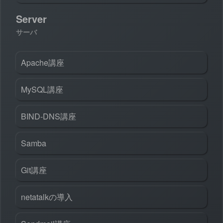
Server
サーバ
Apache講座
MySQL講座
BIND-DNS講座
Samba
Git講座
netatalkの導入