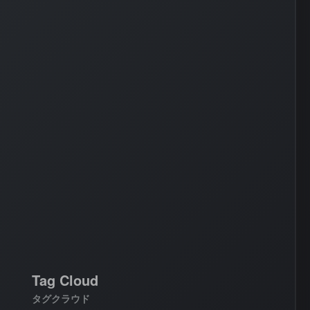
AWS
#
BIND
#
Other
Tag Cloud
タグクラウド