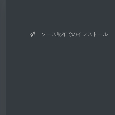
ソース配布でのインストール