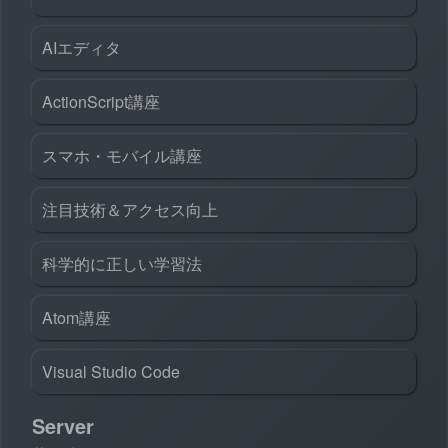
AIエディタ
ActionScript講座
スマホ・モバイル講座
注目技術＆アクセス向上
科学的に正しい学習法
Atom講座
Visual Studio Code
Server