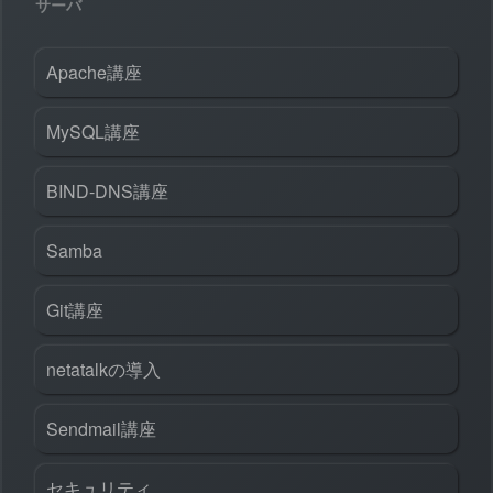
サーバ
Apache講座
MySQL講座
BIND-DNS講座
Samba
Git講座
netatalkの導入
Sendmail講座
セキュリティ