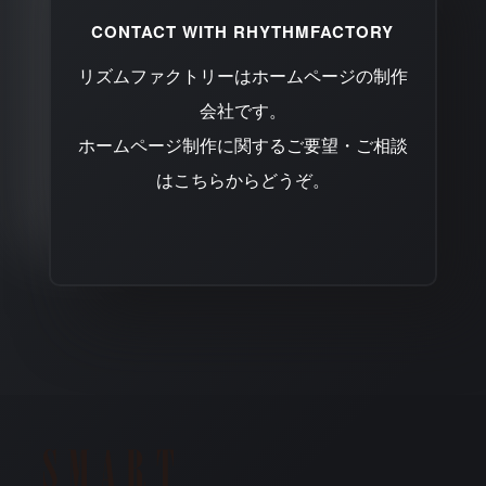
CONTACT WITH RHYTHMFACTORY
リズムファクトリーはホームページの制作
会社です。
ホームページ制作に関するご要望・ご相談
はこちらからどうぞ。