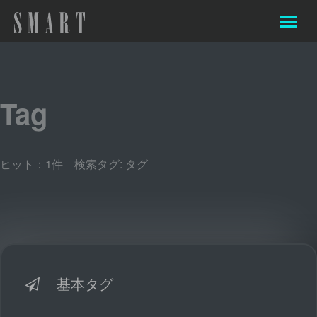
Tag
ヒット：1件 検索タグ:
タグ
基本タグ