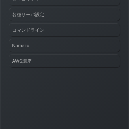
各種サーバ設定
コマンドライン
Namazu
AWS講座