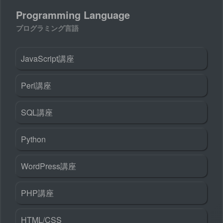
Programming Language
プログラミング言語
JavaScript講座
Perl講座
SQL講座
Python
WordPress講座
PHP講座
HTML/CSS