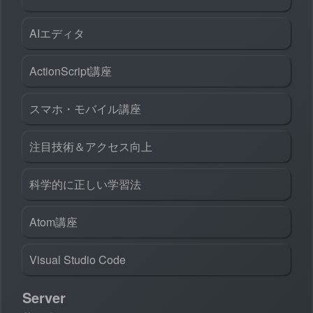
AIエディタ
ActionScript講座
スマホ・モバイル講座
注目技術＆アクセス向上
科学的に正しい学習法
Atom講座
Visual Studio Code
Server