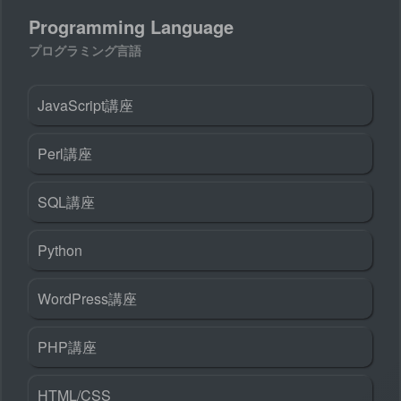
Programming Language
プログラミング言語
JavaScript講座
Perl講座
SQL講座
Python
WordPress講座
PHP講座
HTML/CSS