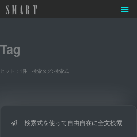
Tag
ヒット：1件 検索タグ:
検索式
検索式を使って自由自在に全文検索