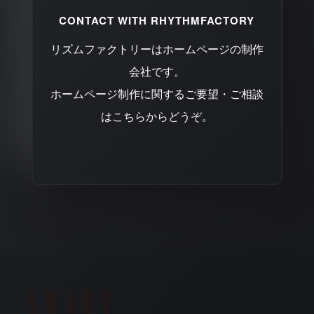
CONTACT WITH RHYTHMFACTORY
リズムファクトリーはホームページの制作
会社です。
ホームページ制作に関するご要望・ご相談
はこちらからどうぞ。