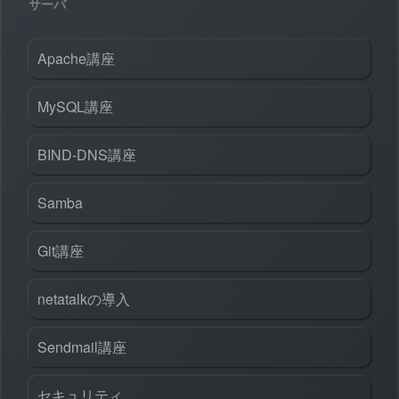
サーバ
Apache講座
MySQL講座
BIND-DNS講座
Samba
Git講座
netatalkの導入
Sendmail講座
セキュリティ