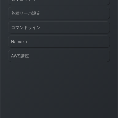
各種サーバ設定
コマンドライン
Namazu
AWS講座