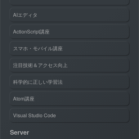
AIエディタ
ActionScript講座
スマホ・モバイル講座
注目技術＆アクセス向上
科学的に正しい学習法
Atom講座
Visual Studio Code
Server