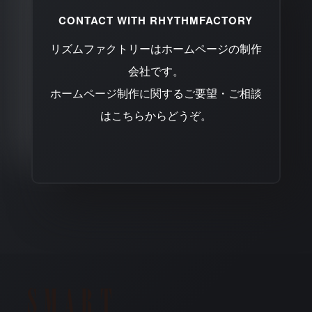
CONTACT WITH RHYTHMFACTORY
リズムファクトリーはホームページの制作
会社です。
ホームページ制作に関するご要望・ご相談
はこちらからどうぞ。