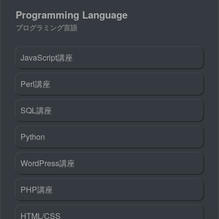
Programming Language
プログラミング言語
JavaScript講座
Perl講座
SQL講座
Python
WordPress講座
PHP講座
HTML/CSS