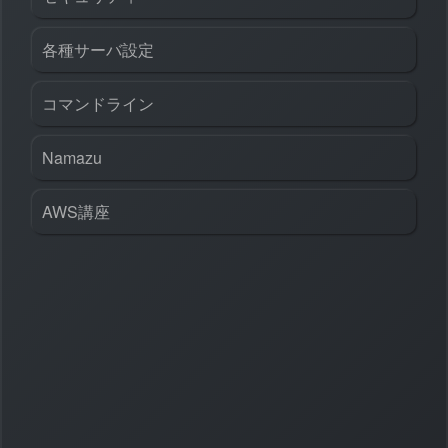
各種サーバ設定
コマンドライン
Namazu
AWS講座