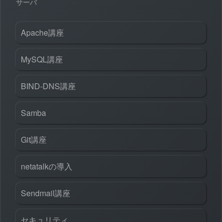
サーバ
Apache講座
MySQL講座
BIND-DNS講座
Samba
Git講座
netatalkの導入
Sendmail講座
セキュリティ