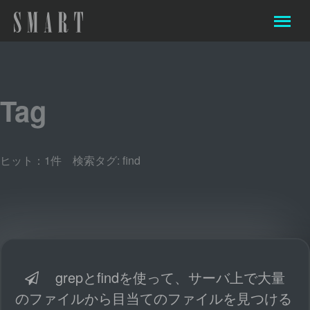
Tag
ヒット：1件 検索タグ:
find
grepとfindを使って、サーバ上で大量
のファイルから目当てのファイルを見つける