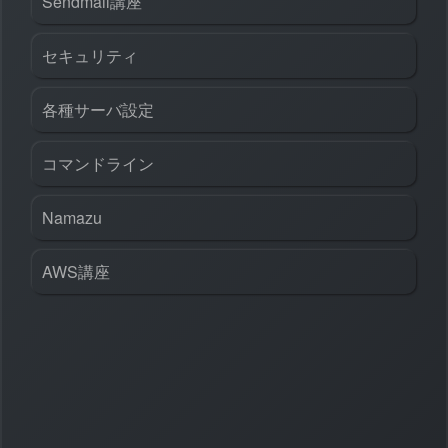
Sendmail講座
セキュリティ
各種サーバ設定
コマンドライン
Namazu
AWS講座