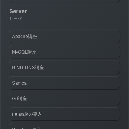
Server
サーバ
Apache講座
MySQL講座
BIND-DNS講座
Samba
Git講座
netatalkの導入