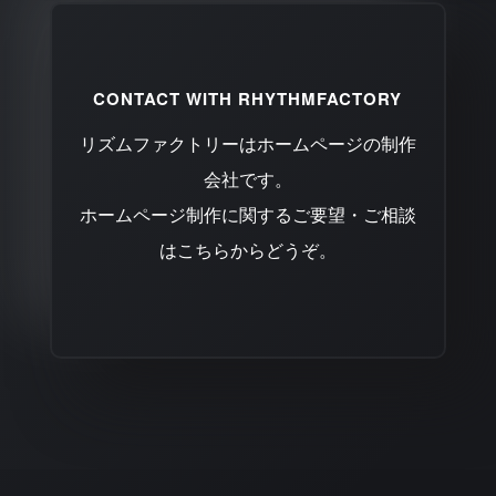
CONTACT WITH RHYTHMFACTORY
リズムファクトリーはホームページの制作
会社です。
ホームページ制作に関するご要望・ご相談
はこちらからどうぞ。