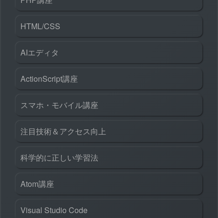
HTML/CSS
AIエディタ
ActionScript講座
スマホ・モバイル講座
注目技術＆アクセス向上
科学的に正しい学習法
Atom講座
Visual Studio Code