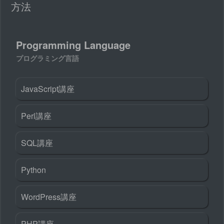
方法
Programming Language
プログラミング言語
JavaScript講座
Perl講座
SQL講座
Python
WordPress講座
PHP講座