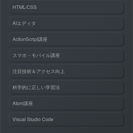
HTML/CSS
AIエディタ
ActionScript講座
スマホ・モバイル講座
注目技術＆アクセス向上
科学的に正しい学習法
Atom講座
Visual Studio Code