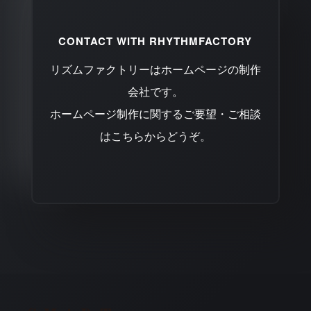
CONTACT WITH RHYTHMFACTORY
リズムファクトリーはホームページの制作
会社です。
ホームページ制作に関するご要望・ご相談
はこちらからどうぞ。