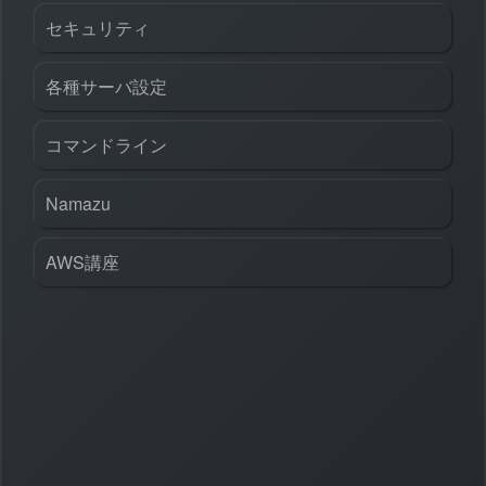
セキュリティ
各種サーバ設定
コマンドライン
Namazu
AWS講座