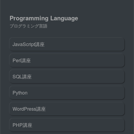
Programming Language
プログラミング言語
JavaScript講座
Perl講座
SQL講座
Python
WordPress講座
PHP講座