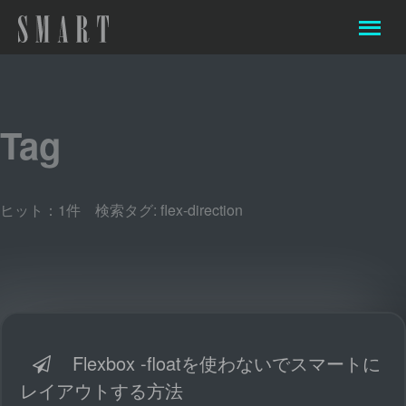
Tag
ヒット：1件 検索タグ:
flex-direction
Flexbox -floatを使わないでスマートに
レイアウトする方法