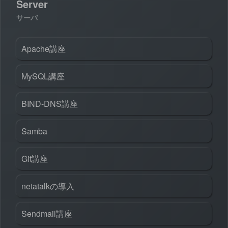
Server
サーバ
Apache講座
MySQL講座
BIND-DNS講座
Samba
Git講座
netatalkの導入
Sendmail講座