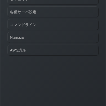
各種サーバ設定
コマンドライン
Namazu
AWS講座