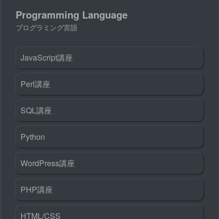
Programming Language
プログラミング言語
JavaScript講座
Perl講座
SQL講座
Python
WordPress講座
PHP講座
HTML/CSS