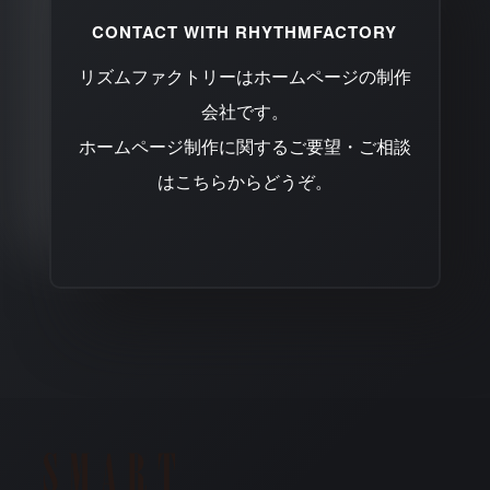
CONTACT WITH RHYTHMFACTORY
リズムファクトリーはホームページの制作
会社です。
ホームページ制作に関するご要望・ご相談
はこちらからどうぞ。