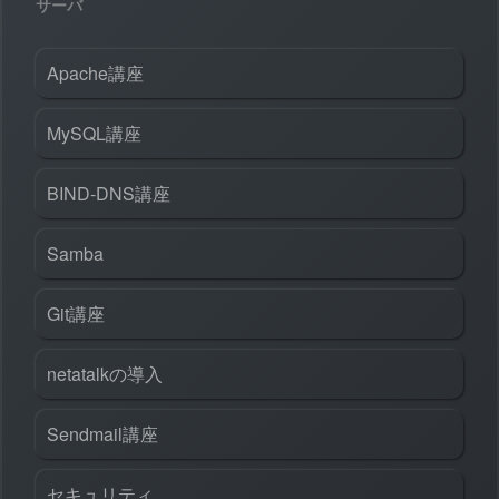
サーバ
Apache講座
MySQL講座
BIND-DNS講座
Samba
Git講座
netatalkの導入
Sendmail講座
セキュリティ