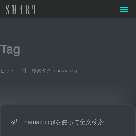
Tag
ヒット：1件 検索タグ:
namazu.cgi
namazu.cgiを使って全文検索