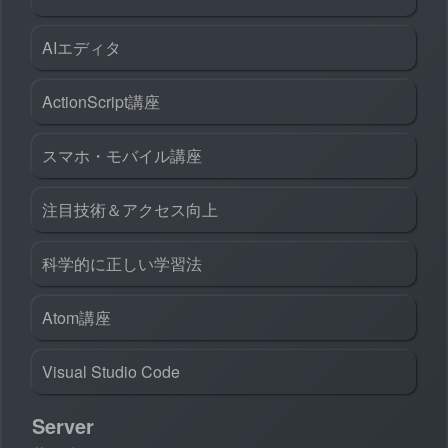
AIエディタ
ActionScript講座
スマホ・モバイル講座
注目技術＆アクセス向上
科学的に正しい学習法
Atom講座
Visual Studio Code
Server