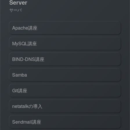
Server
サーバ
Apache講座
MySQL講座
BIND-DNS講座
Samba
Git講座
netatalkの導入
Sendmail講座