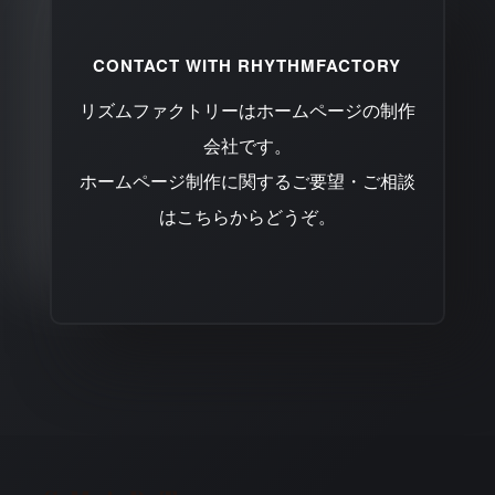
CONTACT WITH RHYTHMFACTORY
リズムファクトリーはホームページの制作
会社です。
ホームページ制作に関するご要望・ご相談
はこちらからどうぞ。