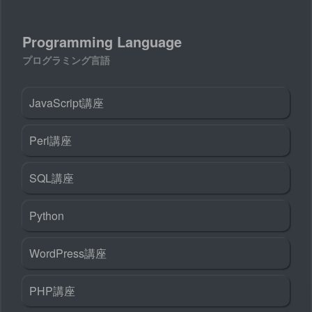
Programming Language
プログラミング言語
JavaScript講座
Perl講座
SQL講座
Python
WordPress講座
PHP講座