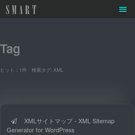
Tag
ヒット：1件 検索タグ:
XML
XMLサイトマップ - XML Sitemap
Generator for WordPress