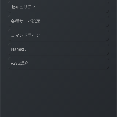
セキュリティ
各種サーバ設定
コマンドライン
Namazu
AWS講座