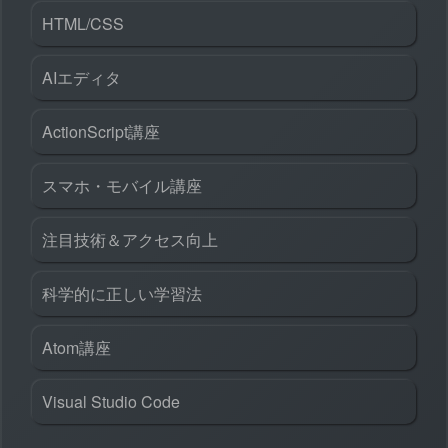
HTML/CSS
AIエディタ
ActionScript講座
スマホ・モバイル講座
注目技術＆アクセス向上
科学的に正しい学習法
Atom講座
Visual Studio Code