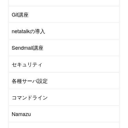
Git講座
netatalkの導入
Sendmail講座
セキュリティ
各種サーバ設定
コマンドライン
Namazu