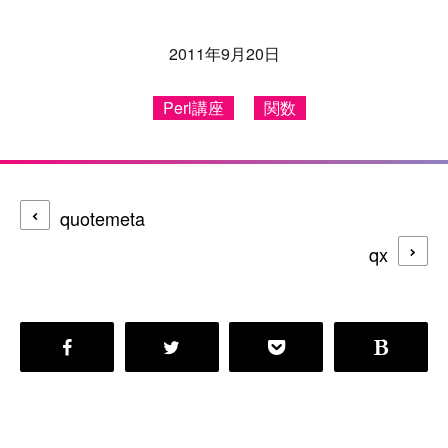
2011年9月20日
Perl講座
関数
quotemeta
qx