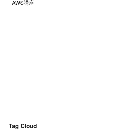
AWS講座
Tag Cloud