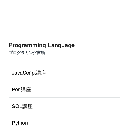
Programming Language
プログラミング言語
JavaScript講座
Perl講座
SQL講座
Python