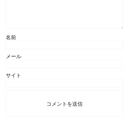
名前
メール
サイト