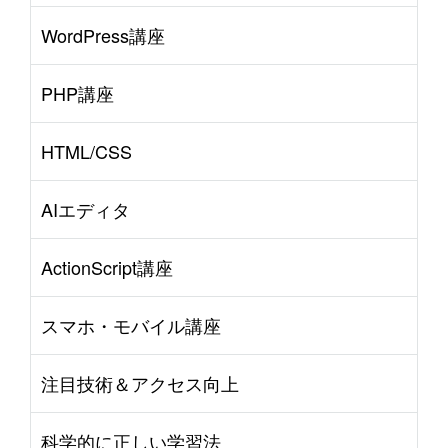
WordPress講座
PHP講座
HTML/CSS
AIエディタ
ActionScript講座
スマホ・モバイル講座
注目技術＆アクセス向上
科学的に正しい学習法