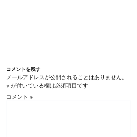
コメントを残す
メールアドレスが公開されることはありません。
※
が付いている欄は必須項目です
コメント
※