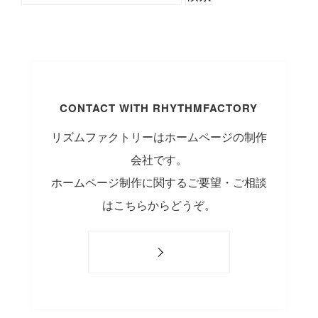
CONTACT WITH RHYTHMFACTORY
リズムファクトリーはホームページの制作
会社です。
ホームページ制作に関するご要望・ご相談
はこちらからどうぞ。