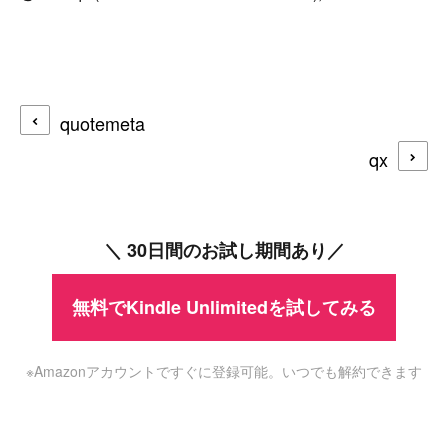
quotemeta
qx
＼ 30日間のお試し期間あり／
無料でKindle Unlimitedを試してみる
※Amazonアカウントですぐに登録可能。いつでも解約できます