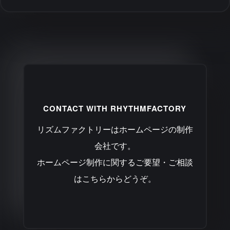
CONTACT WITH RHYTHMFACTORY
リズムファクトリーはホームページの制作
会社です。
ホームページ制作に関するご要望・ご相談
はこちらからどうぞ。