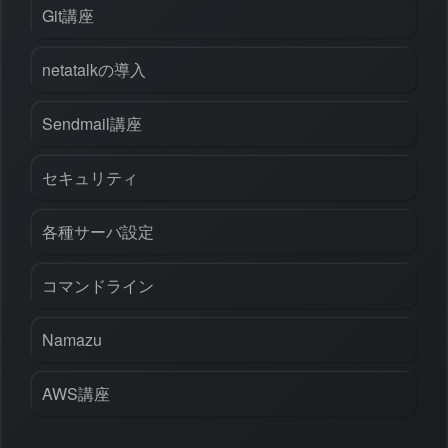
Git講座
netatalkの導入
Sendmail講座
セキュリティ
各種サーバ設定
コマンドライン
Namazu
AWS講座