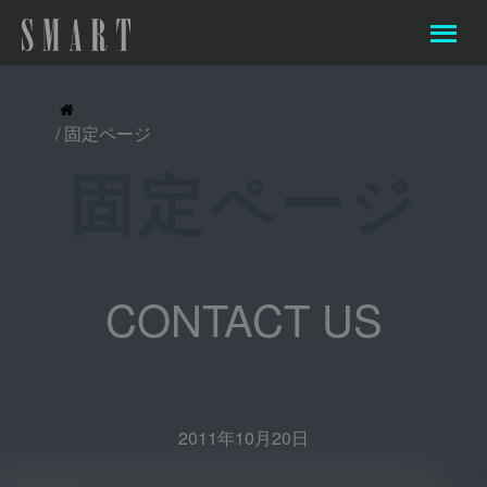
/ 固定ページ
固定ページ
CONTACT US
2011年10月20日