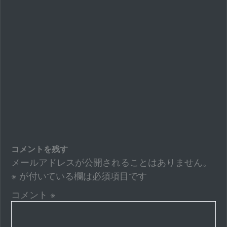
コメントを残す
メールアドレスが公開されることはありません。
※
が付いている欄は必須項目です
コメント
※