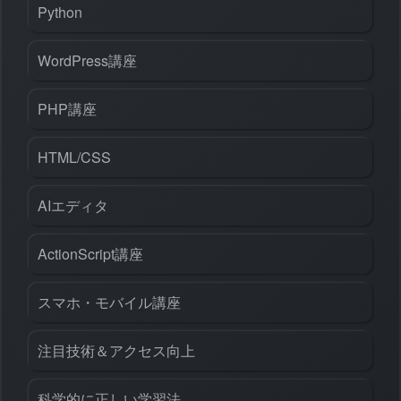
Python
WordPress講座
PHP講座
HTML/CSS
AIエディタ
ActionScript講座
スマホ・モバイル講座
注目技術＆アクセス向上
科学的に正しい学習法