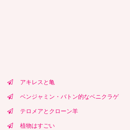
アキレスと亀
ベンジャミン・バトン的なベニクラゲ
テロメアとクローン羊
植物はすごい