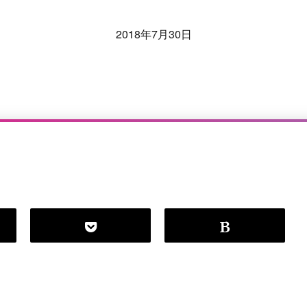
2018年7月30日