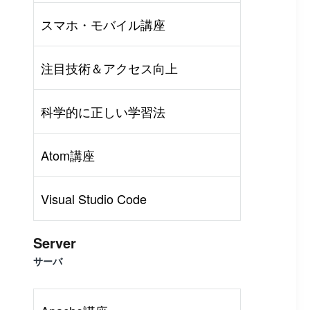
スマホ・モバイル講座
注目技術＆アクセス向上
科学的に正しい学習法
Atom講座
Visual Studio Code
Server
サーバ