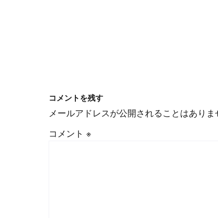
#
WordPress
#
Apache
コメントを残す
メールアドレスが公開されることはありま
コメント
※