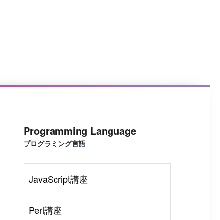
Programming Language
プログラミング言語
JavaScript講座
Perl講座