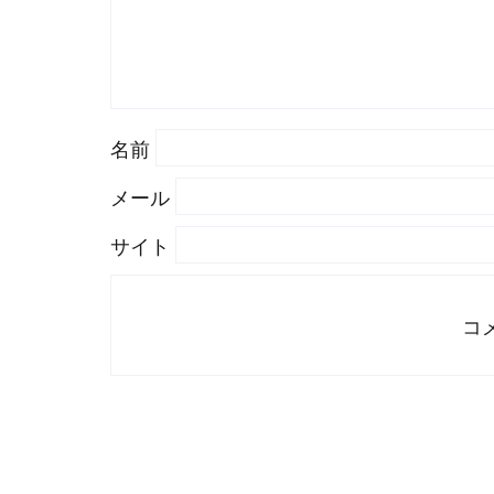
名前
メール
サイト