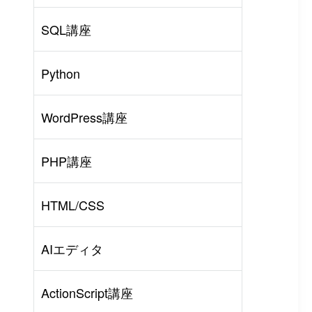
SQL講座
Python
WordPress講座
PHP講座
HTML/CSS
AIエディタ
ActionScript講座