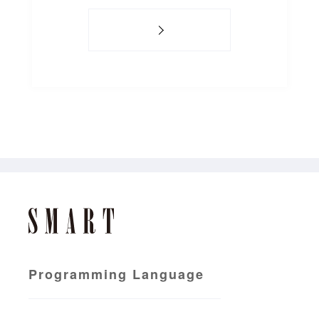
Programming Language