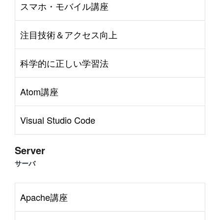
スマホ・モバイル講座
注目技術＆アクセス向上
科学的に正しい学習法
Atom講座
Visual Studio Code
Server
サーバ
Apache講座