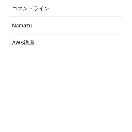
コマンドライン
Namazu
AWS講座