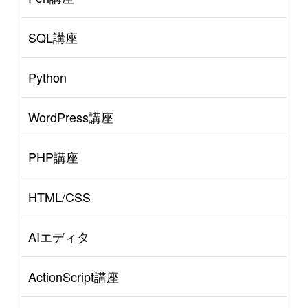
SQL講座
Python
WordPress講座
PHP講座
HTML/CSS
AIエディタ
ActionScript講座