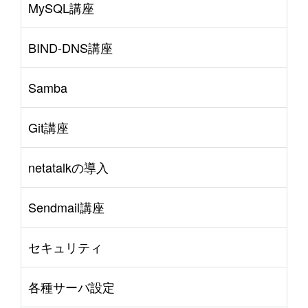
MySQL講座
BIND-DNS講座
Samba
Git講座
netatalkの導入
Sendmail講座
セキュリティ
各種サーバ設定