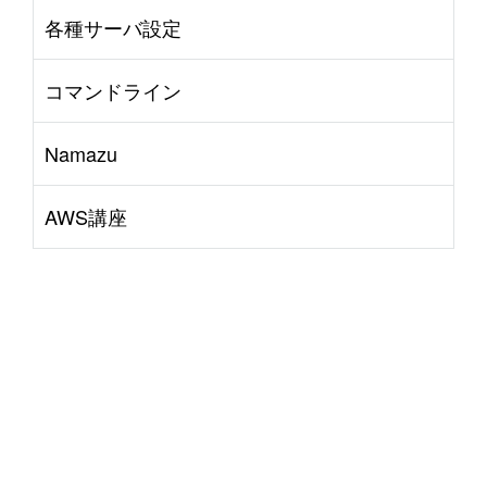
各種サーバ設定
コマンドライン
Namazu
AWS講座