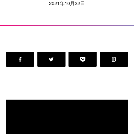
2021年10月22日