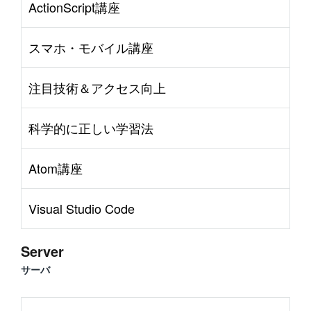
ActionScript講座
スマホ・モバイル講座
注目技術＆アクセス向上
科学的に正しい学習法
Atom講座
Visual Studio Code
Server
サーバ