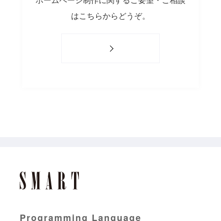
はこちらからどうぞ。
Programming Language