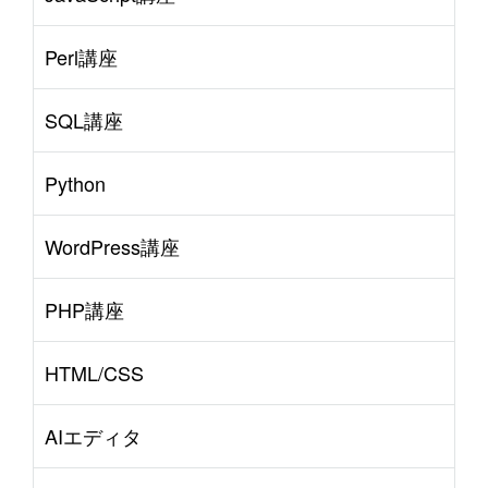
Perl講座
SQL講座
Python
WordPress講座
PHP講座
HTML/CSS
AIエディタ