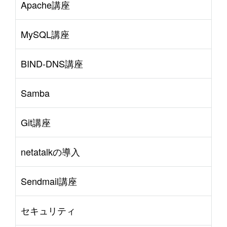
Apache講座
MySQL講座
BIND-DNS講座
Samba
Git講座
netatalkの導入
Sendmail講座
セキュリティ