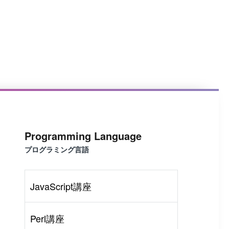
Programming Language
プログラミング言語
JavaScript講座
Perl講座