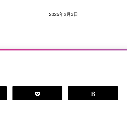
2025年2月3日