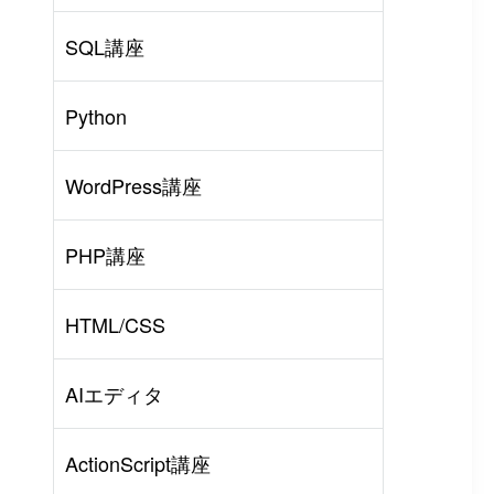
SQL講座
Python
WordPress講座
PHP講座
HTML/CSS
AIエディタ
ActionScript講座