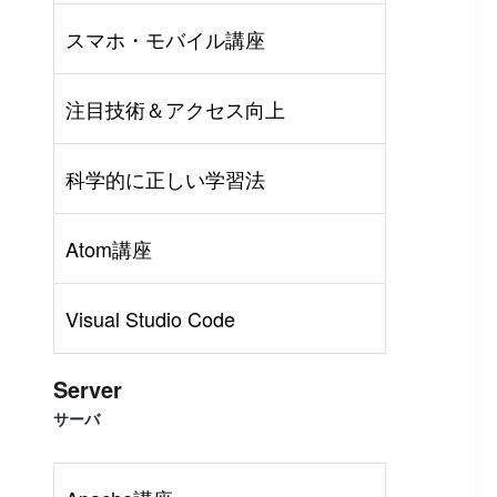
スマホ・モバイル講座
注目技術＆アクセス向上
科学的に正しい学習法
Atom講座
Visual Studio Code
Server
サーバ