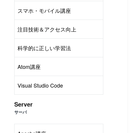
スマホ・モバイル講座
注目技術＆アクセス向上
科学的に正しい学習法
Atom講座
Visual Studio Code
Server
サーバ