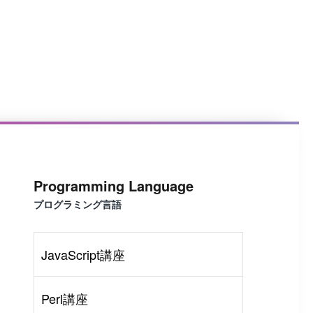
Programming Language
プログラミング言語
JavaScript講座
Perl講座