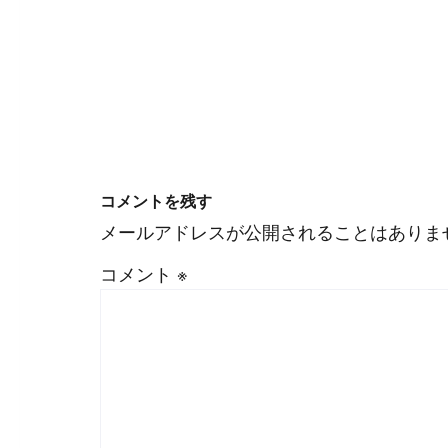
#
WordPress
#
Apache
コメントを残す
メールアドレスが公開されることはありま
コメント
※