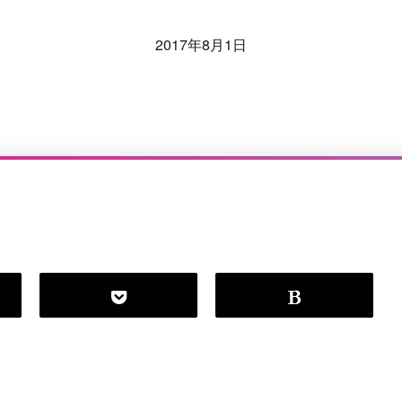
2017年8月1日