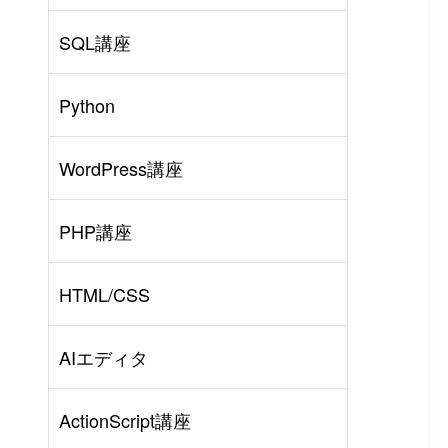
SQL講座
Python
WordPress講座
PHP講座
HTML/CSS
AIエディタ
ActionScript講座