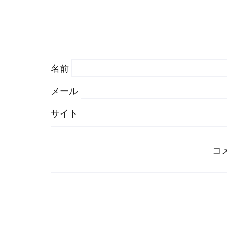
名前
メール
サイト