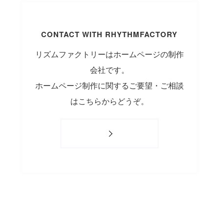
CONTACT WITH RHYTHMFACTORY
リズムファクトリーはホームページの制作
会社です。
ホームページ制作に関するご要望・ご相談
はこちらからどうぞ。