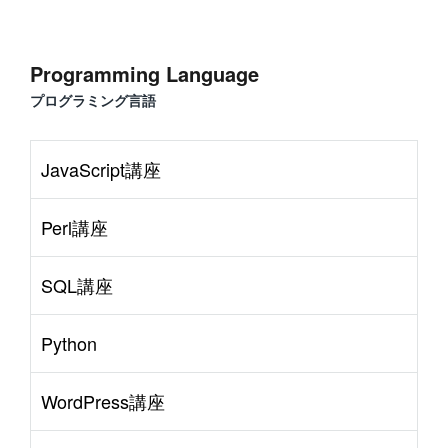
Programming Language
プログラミング言語
JavaScript講座
Perl講座
SQL講座
Python
WordPress講座