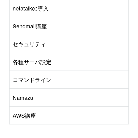
netatalkの導入
Sendmail講座
セキュリティ
各種サーバ設定
コマンドライン
Namazu
AWS講座