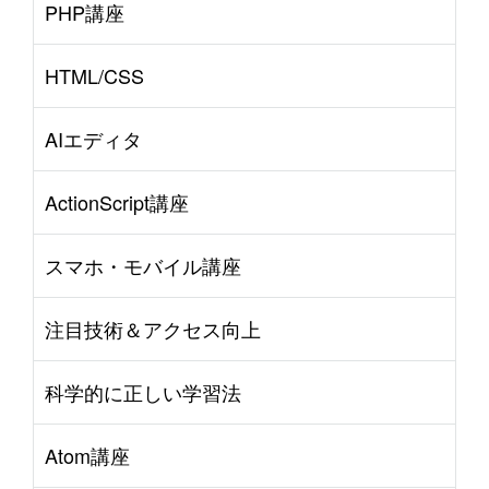
PHP講座
HTML/CSS
AIエディタ
ActionScript講座
スマホ・モバイル講座
注目技術＆アクセス向上
科学的に正しい学習法
Atom講座