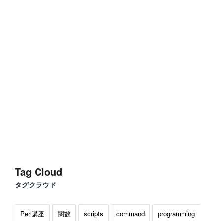
Tag Cloud
タグクラウド
Perl講座
関数
scripts
command
programming