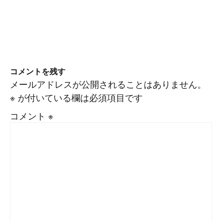
コメントを残す
メールアドレスが公開されることはありません。
※
が付いている欄は必須項目です
コメント
※