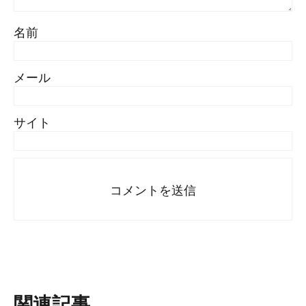
名前
メール
サイト
関連記事