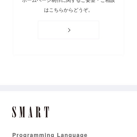
はこちらからどうぞ。
Programming Language