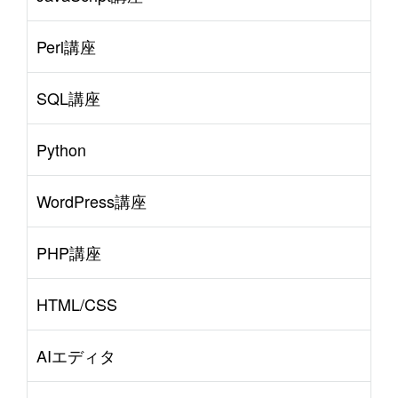
Perl講座
SQL講座
Python
WordPress講座
PHP講座
HTML/CSS
AIエディタ