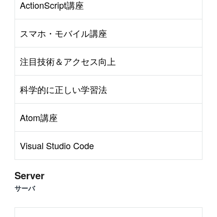
ActionScript講座
スマホ・モバイル講座
注目技術＆アクセス向上
科学的に正しい学習法
Atom講座
Visual Studio Code
Server
サーバ