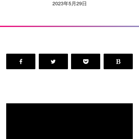
2023年5月29日