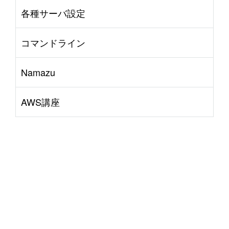
各種サーバ設定
コマンドライン
Namazu
AWS講座