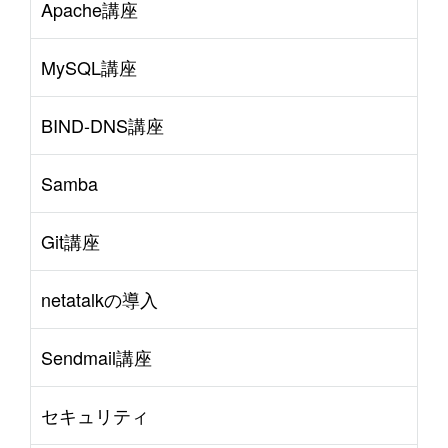
Apache講座
MySQL講座
BIND-DNS講座
Samba
Git講座
netatalkの導入
Sendmail講座
セキュリティ