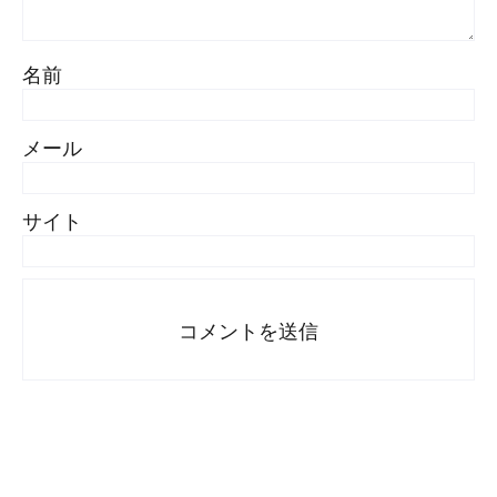
名前
メール
サイト