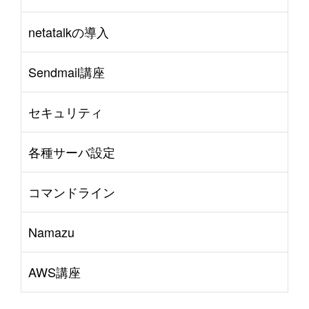
netatalkの導入
Sendmail講座
セキュリティ
各種サーバ設定
コマンドライン
Namazu
AWS講座