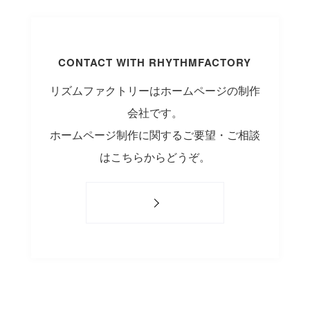
CONTACT WITH RHYTHMFACTORY
リズムファクトリーはホームページの制作
会社です。
ホームページ制作に関するご要望・ご相談
はこちらからどうぞ。