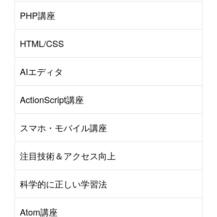
PHP講座
HTML/CSS
AIエディタ
ActionScript講座
スマホ・モバイル講座
注目技術＆アクセス向上
科学的に正しい学習法
Atom講座