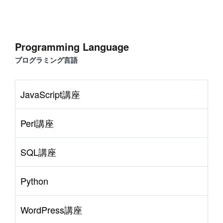
Programming Language
プログラミング言語
JavaScript講座
Perl講座
SQL講座
Python
WordPress講座