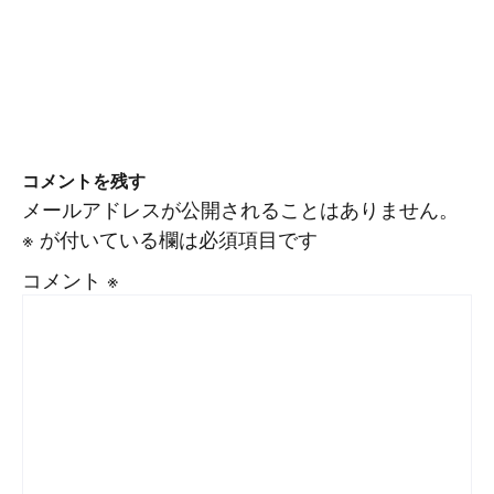
コメントを残す
メールアドレスが公開されることはありません。
※
が付いている欄は必須項目です
コメント
※