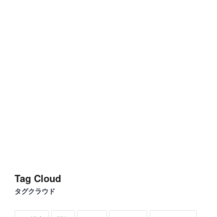
Tag Cloud
タグクラウド