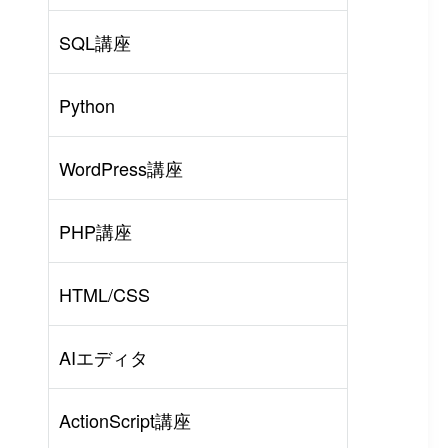
SQL講座
Python
WordPress講座
PHP講座
HTML/CSS
AIエディタ
ActionScript講座