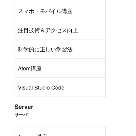
スマホ・モバイル講座
注目技術＆アクセス向上
科学的に正しい学習法
Atom講座
Visual Studio Code
Server
サーバ