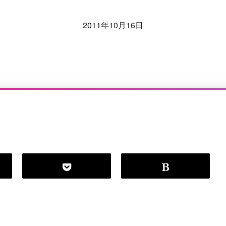
2011年10月16日