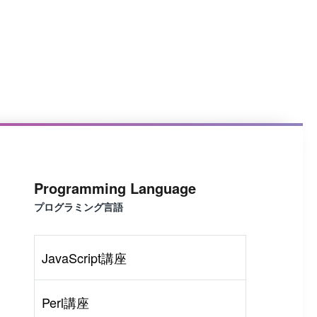
Programming Language
プログラミング言語
JavaScript講座
Perl講座