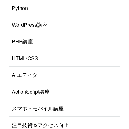
Python
WordPress講座
PHP講座
HTML/CSS
AIエディタ
ActionScript講座
スマホ・モバイル講座
注目技術＆アクセス向上