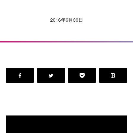
2016年6月30日