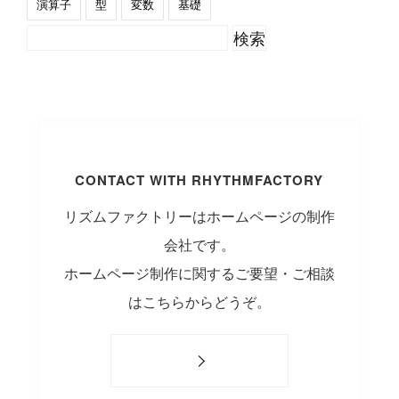
演算子
型
変数
基礎
CONTACT WITH RHYTHMFACTORY
リズムファクトリーはホームページの制作
会社です。
ホームページ制作に関するご要望・ご相談
はこちらからどうぞ。