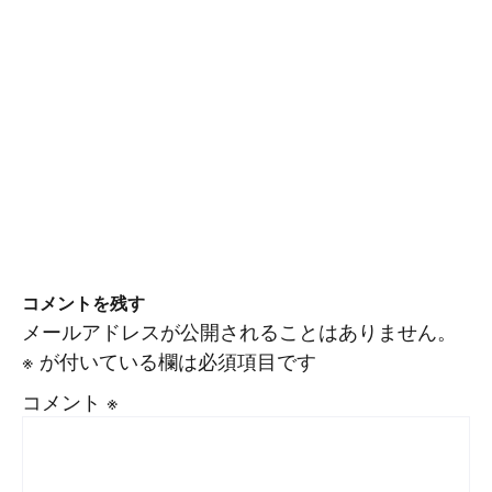
コメントを残す
メールアドレスが公開されることはありません。
※
が付いている欄は必須項目です
コメント
※