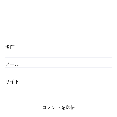
名前
メール
サイト