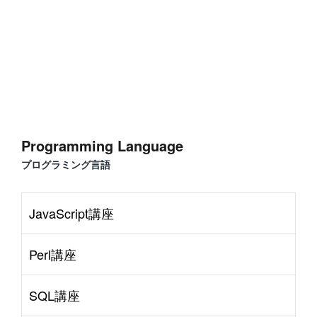
Programming Language
プログラミング言語
JavaScript講座
Perl講座
SQL講座