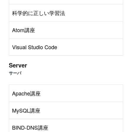
科学的に正しい学習法
Atom講座
Visual Studio Code
Server
サーバ
Apache講座
MySQL講座
BIND-DNS講座