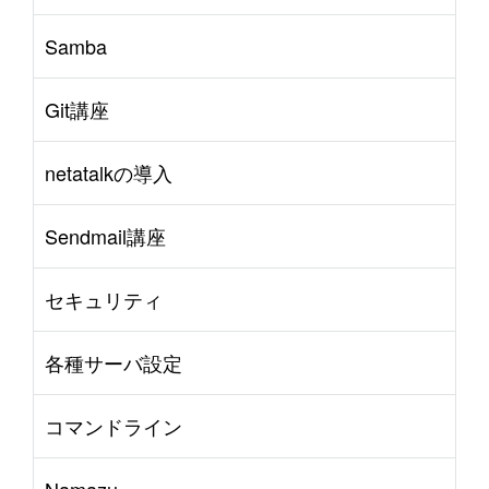
Samba
Git講座
netatalkの導入
Sendmail講座
セキュリティ
各種サーバ設定
コマンドライン