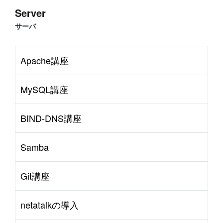
Server
サーバ
Apache講座
MySQL講座
BIND-DNS講座
Samba
Git講座
netatalkの導入