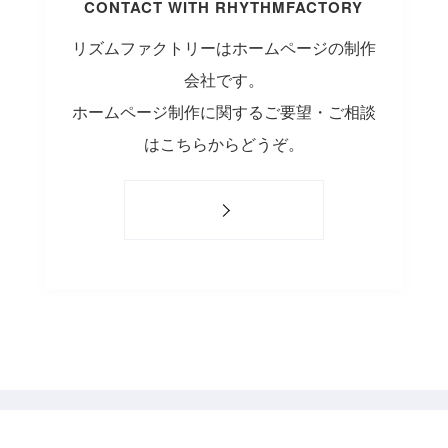
CONTACT WITH RHYTHMFACTORY
リズムファクトリーはホームページの制作
会社です。
ホームページ制作に関するご要望・ご相談
はこちらからどうぞ。