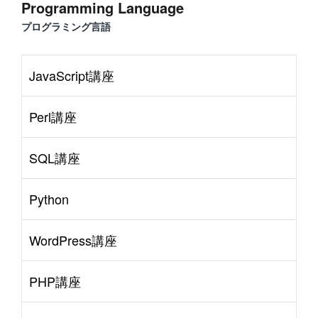
Programming Language
プログラミング言語
JavaScript講座
Perl講座
SQL講座
Python
WordPress講座
PHP講座