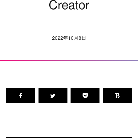
Creator
2022年10月8日