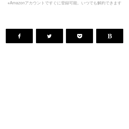
※Amazonアカウントですぐに登録可能。いつでも解約できます