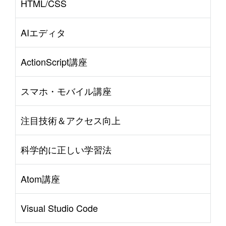
HTML/CSS
AIエディタ
ActionScript講座
スマホ・モバイル講座
注目技術＆アクセス向上
科学的に正しい学習法
Atom講座
Visual Studio Code