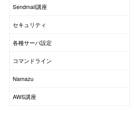
Sendmail講座
セキュリティ
各種サーバ設定
コマンドライン
Namazu
AWS講座