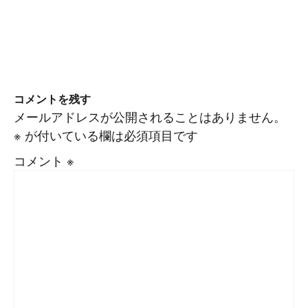
コメントを残す
メールアドレスが公開されることはありません。
※
が付いている欄は必須項目です
コメント
※