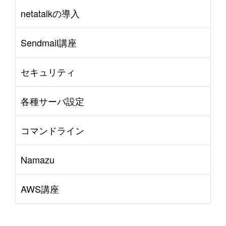
netatalkの導入
Sendmail講座
セキュリティ
各種サーバ設定
コマンドライン
Namazu
AWS講座