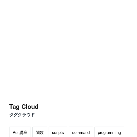
Tag Cloud
タグクラウド
Perl講座
関数
scripts
command
programming