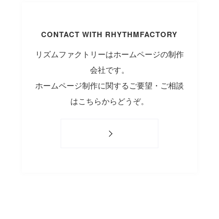
CONTACT WITH RHYTHMFACTORY
リズムファクトリーはホームページの制作
会社です。
ホームページ制作に関するご要望・ご相談
はこちらからどうぞ。