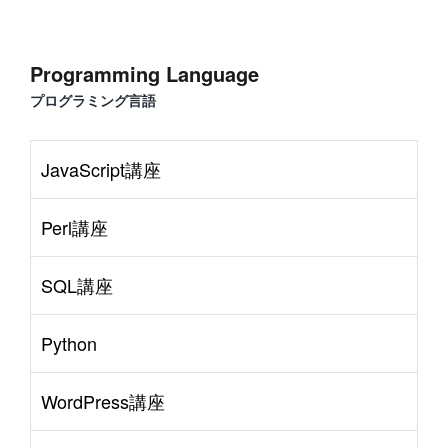
Programming Language
プログラミング言語
JavaScript講座
Perl講座
SQL講座
Python
WordPress講座