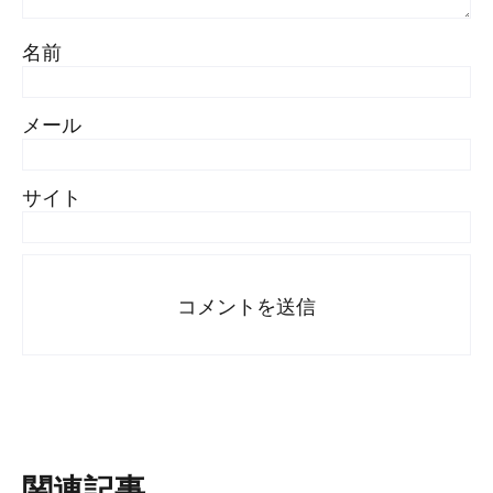
名前
メール
サイト
関連記事