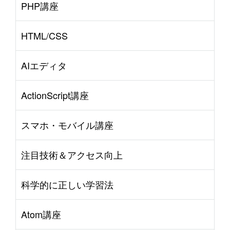
PHP講座
HTML/CSS
AIエディタ
ActionScript講座
スマホ・モバイル講座
注目技術＆アクセス向上
科学的に正しい学習法
Atom講座