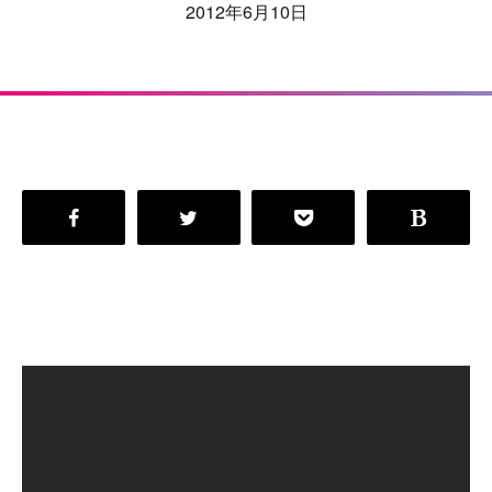
2012年6月10日