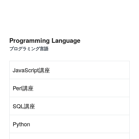
Programming Language
プログラミング言語
JavaScript講座
Perl講座
SQL講座
Python