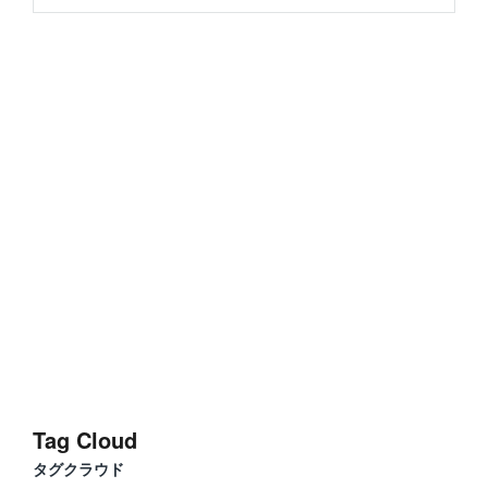
Tag Cloud
タグクラウド