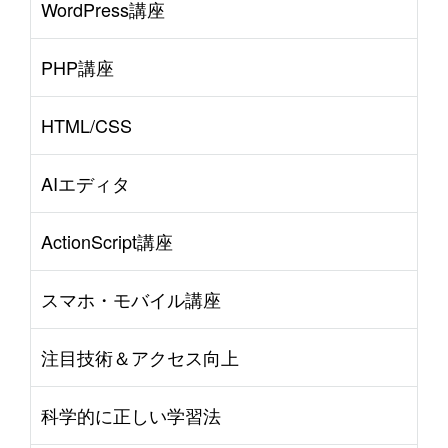
WordPress講座
PHP講座
HTML/CSS
AIエディタ
ActionScript講座
スマホ・モバイル講座
注目技術＆アクセス向上
科学的に正しい学習法