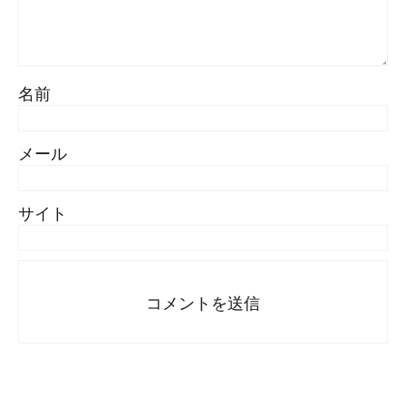
名前
メール
サイト