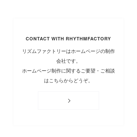
CONTACT WITH RHYTHMFACTORY
リズムファクトリーはホームページの制作
会社です。
ホームページ制作に関するご要望・ご相談
はこちらからどうぞ。