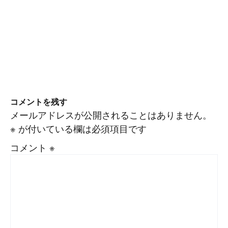
コメントを残す
メールアドレスが公開されることはありません。
※
が付いている欄は必須項目です
コメント
※