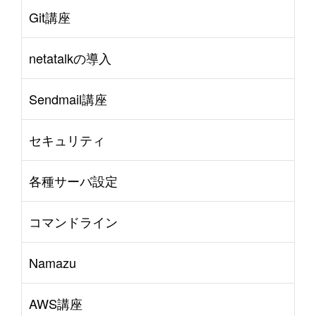
Git講座
netatalkの導入
Sendmail講座
セキュリティ
各種サーバ設定
コマンドライン
Namazu
AWS講座