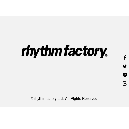
© rhythmfactory Ltd. All Rights Reserved.