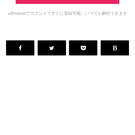
※Amazonアカウントですぐに登録可能。いつでも解約できます