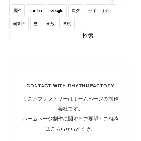
属性
samba
Google
ログ
セキュリティ
演算子
型
変数
基礎
CONTACT WITH RHYTHMFACTORY
リズムファクトリーはホームページの制作
会社です。
ホームページ制作に関するご要望・ご相談
はこちらからどうぞ。