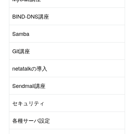
BIND-DNS講座
Samba
Git講座
netatalkの導入
Sendmail講座
セキュリティ
各種サーバ設定