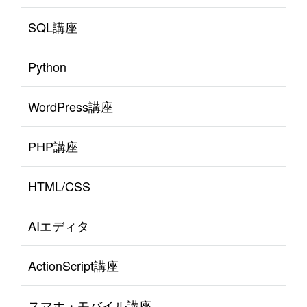
SQL講座
Python
WordPress講座
PHP講座
HTML/CSS
AIエディタ
ActionScript講座
スマホ・モバイル講座