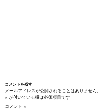
コメントを残す
メールアドレスが公開されることはありません。
※
が付いている欄は必須項目です
コメント
※