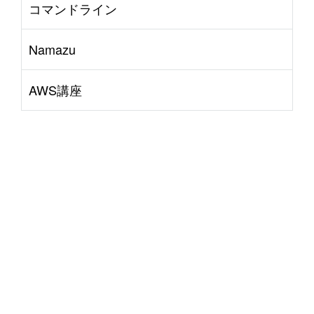
コマンドライン
Namazu
AWS講座