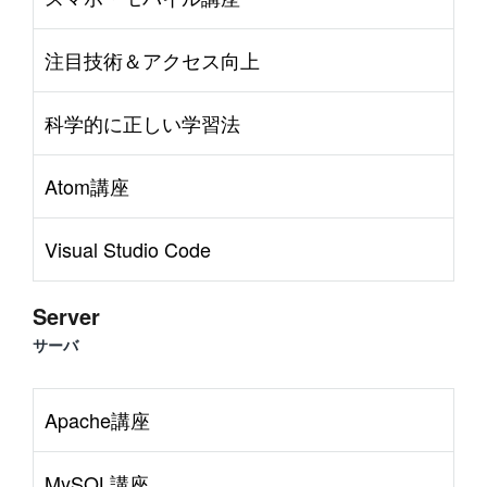
注目技術＆アクセス向上
科学的に正しい学習法
Atom講座
Visual Studio Code
Server
サーバ
Apache講座
MySQL講座