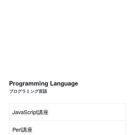
Programming Language
プログラミング言語
JavaScript講座
Perl講座