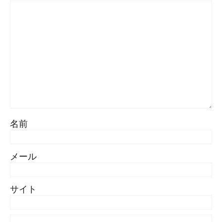
名前
メール
サイト