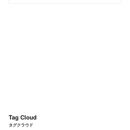
Tag Cloud
タグクラウド