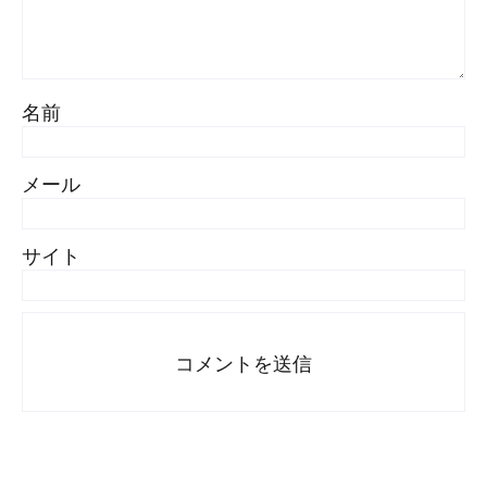
名前
メール
サイト