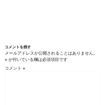
コメントを残す
メールアドレスが公開されることはありません。
※
が付いている欄は必須項目です
コメント
※