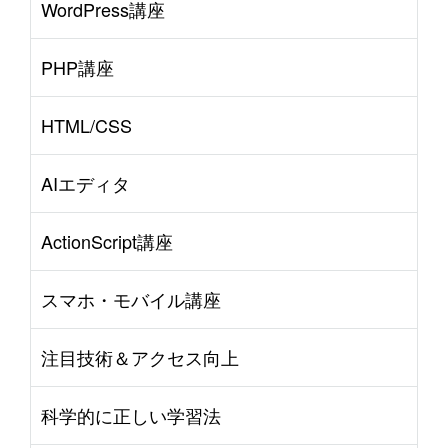
WordPress講座
PHP講座
HTML/CSS
AIエディタ
ActionScript講座
スマホ・モバイル講座
注目技術＆アクセス向上
科学的に正しい学習法