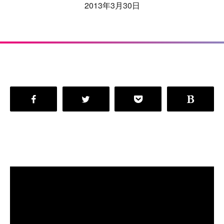
2013年3月30日