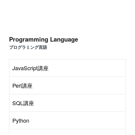
Programming Language
プログラミング言語
JavaScript講座
Perl講座
SQL講座
Python