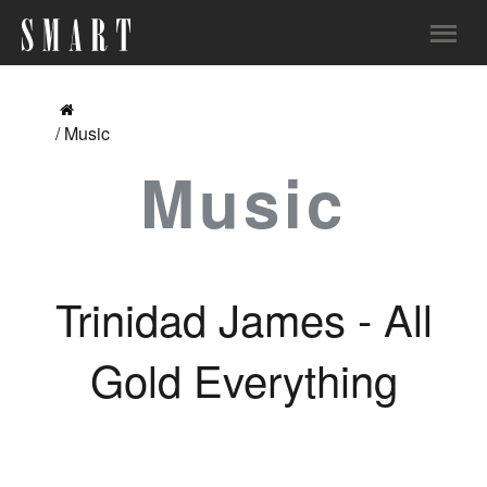
/ Music
Music
Trinidad James - All
Gold Everything