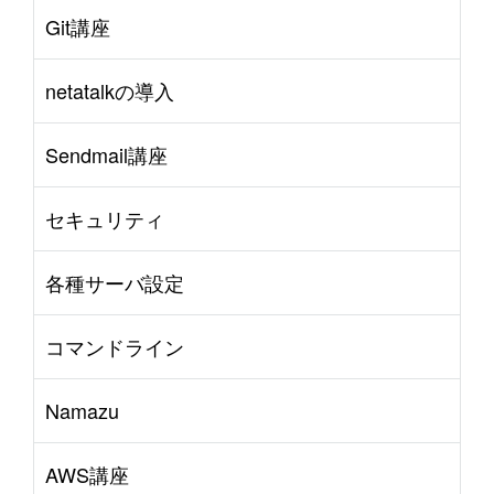
Git講座
netatalkの導入
Sendmail講座
セキュリティ
各種サーバ設定
コマンドライン
Namazu
AWS講座