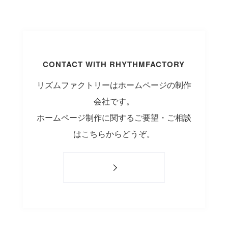
CONTACT WITH RHYTHMFACTORY
リズムファクトリーはホームページの制作
会社です。
ホームページ制作に関するご要望・ご相談
はこちらからどうぞ。