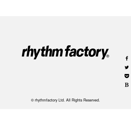
© rhythmfactory Ltd. All Rights Reserved.