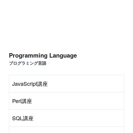
Programming Language
プログラミング言語
JavaScript講座
Perl講座
SQL講座