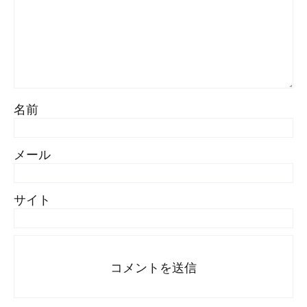
名前
メール
サイト