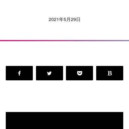
2021年5月29日