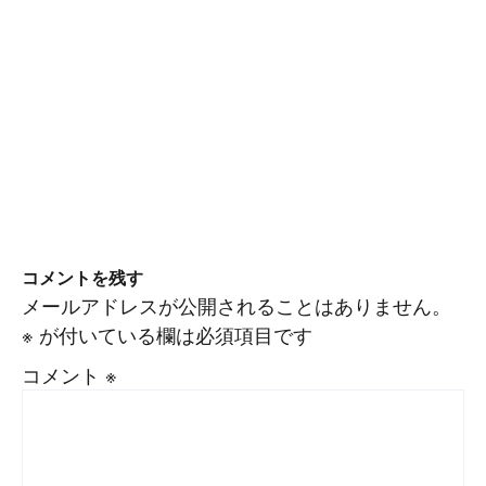
コメントを残す
メールアドレスが公開されることはありません。
※
が付いている欄は必須項目です
コメント
※