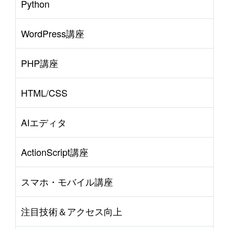
Python
WordPress講座
PHP講座
HTML/CSS
AIエディタ
ActionScript講座
スマホ・モバイル講座
注目技術＆アクセス向上