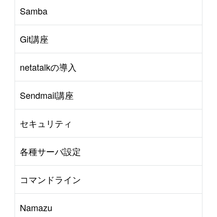
Samba
Git講座
netatalkの導入
Sendmail講座
セキュリティ
各種サーバ設定
コマンドライン
Namazu