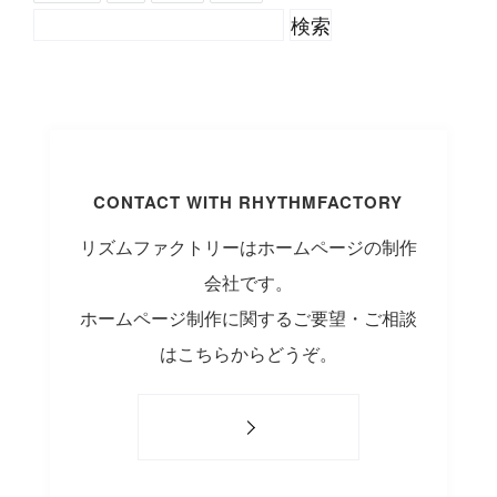
CONTACT WITH RHYTHMFACTORY
リズムファクトリーはホームページの制作
会社です。
ホームページ制作に関するご要望・ご相談
はこちらからどうぞ。