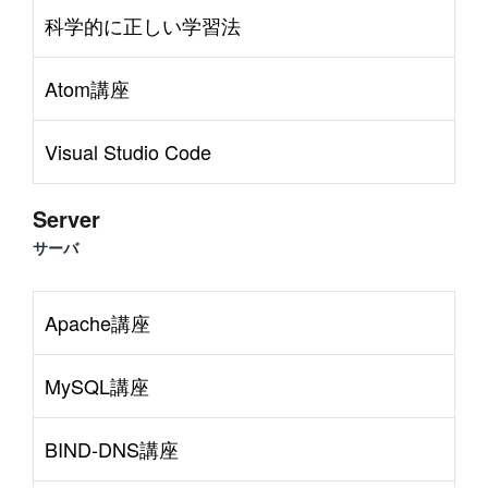
科学的に正しい学習法
Atom講座
Visual Studio Code
Server
サーバ
Apache講座
MySQL講座
BIND-DNS講座