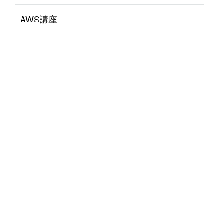
AWS講座