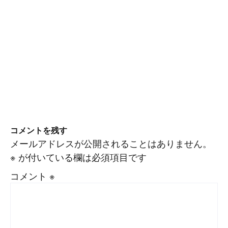
コメントを残す
メールアドレスが公開されることはありません。
※
が付いている欄は必須項目です
コメント
※