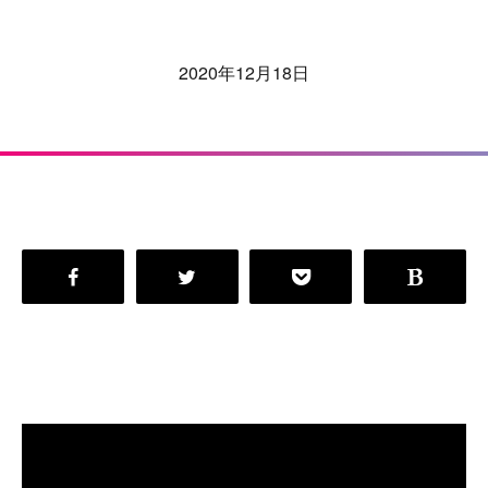
2020年12月18日