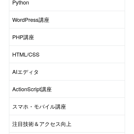
Python
WordPress講座
PHP講座
HTML/CSS
AIエディタ
ActionScript講座
スマホ・モバイル講座
注目技術＆アクセス向上