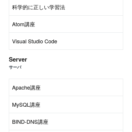
科学的に正しい学習法
Atom講座
Visual Studio Code
Server
サーバ
Apache講座
MySQL講座
BIND-DNS講座