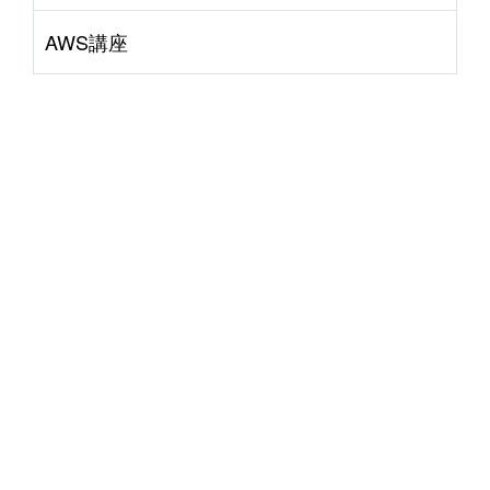
AWS講座