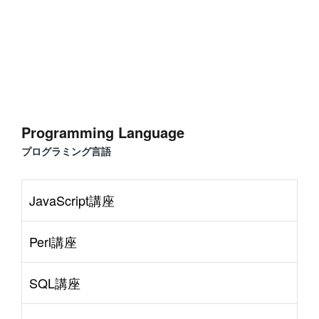
Programming Language
プログラミング言語
JavaScript講座
Perl講座
SQL講座