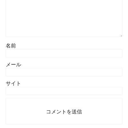
名前
メール
サイト