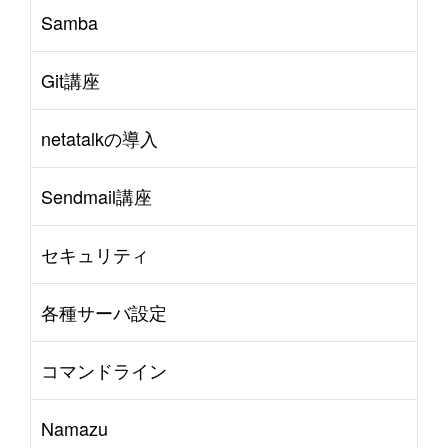
Samba
Git講座
netatalkの導入
Sendmail講座
セキュリティ
各種サーバ設定
コマンドライン
Namazu