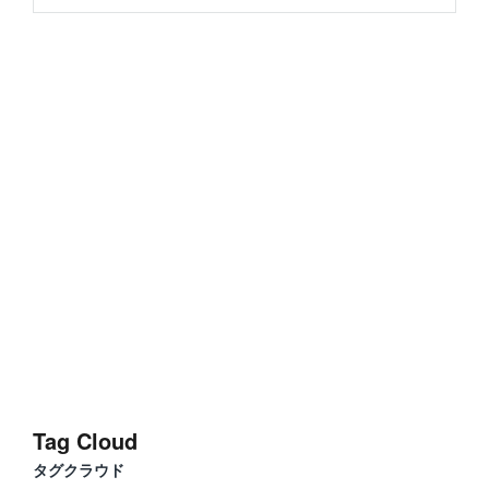
Tag Cloud
タグクラウド