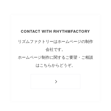
CONTACT WITH RHYTHMFACTORY
リズムファクトリーはホームページの制作
会社です。
ホームページ制作に関するご要望・ご相談
はこちらからどうぞ。