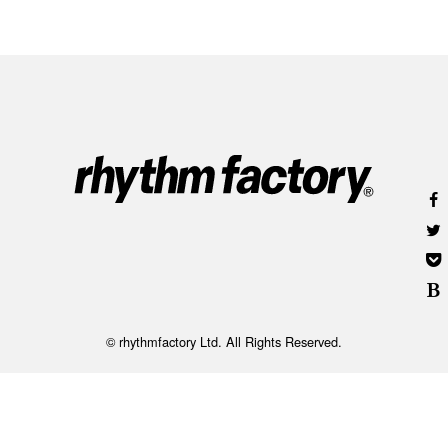
© rhythmfactory Ltd. All Rights Reserved.