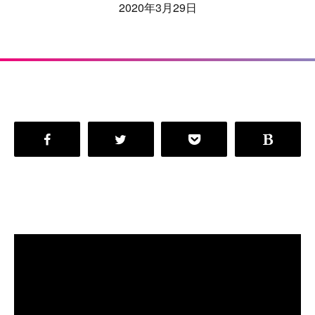
2020年3月29日