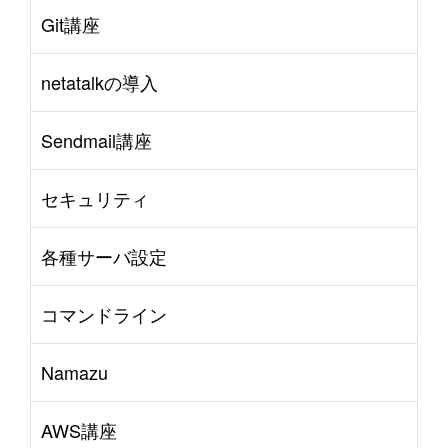
Git講座
netatalkの導入
Sendmail講座
セキュリティ
各種サーバ設定
コマンドライン
Namazu
AWS講座