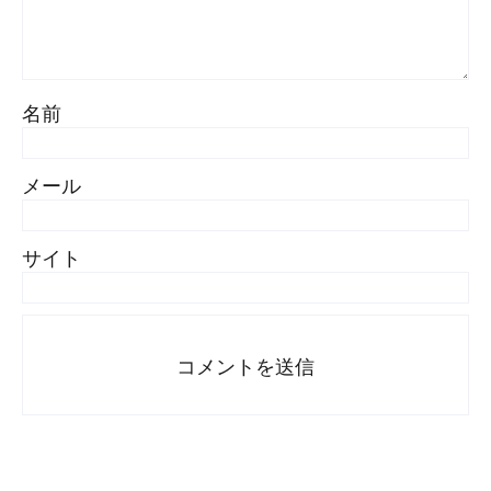
名前
メール
サイト