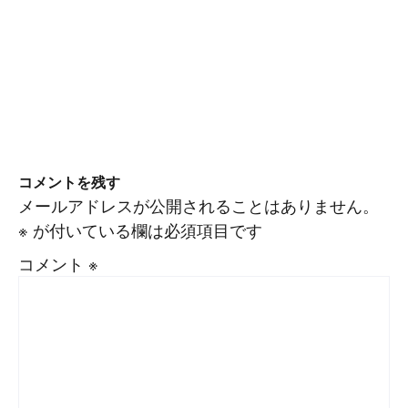
コメントを残す
メールアドレスが公開されることはありません。
※
が付いている欄は必須項目です
コメント
※