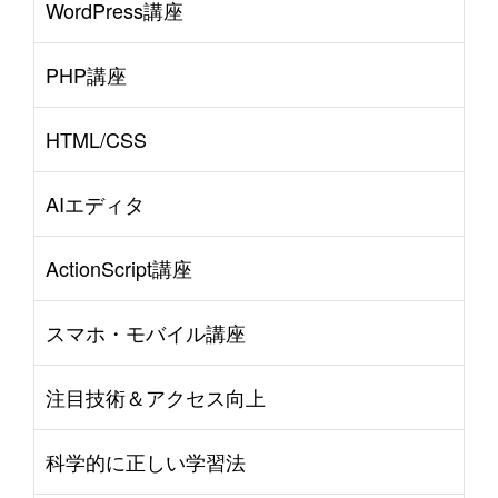
WordPress講座
PHP講座
HTML/CSS
AIエディタ
ActionScript講座
スマホ・モバイル講座
注目技術＆アクセス向上
科学的に正しい学習法