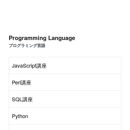
Programming Language
プログラミング言語
JavaScript講座
Perl講座
SQL講座
Python