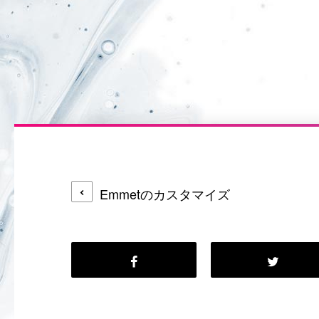
Emmetのカスタマイズ