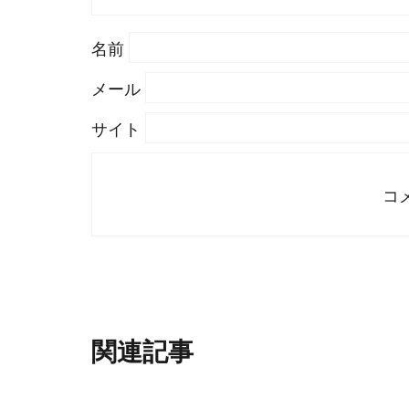
#
WordPress
#
Apache
名前
メール
サイト
関連記事