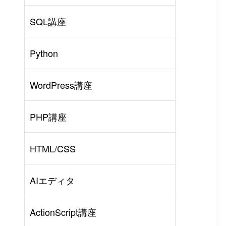
SQL講座
Python
WordPress講座
PHP講座
HTML/CSS
AIエディタ
ActionScript講座