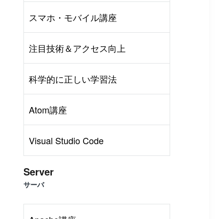
スマホ・モバイル講座
注目技術＆アクセス向上
科学的に正しい学習法
Atom講座
Visual Studio Code
Server
サーバ