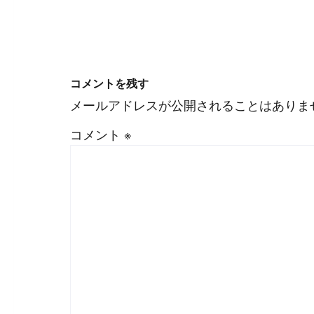
コメントを残す
メールアドレスが公開されることはありま
コメント
※
#
Visual Studio Code