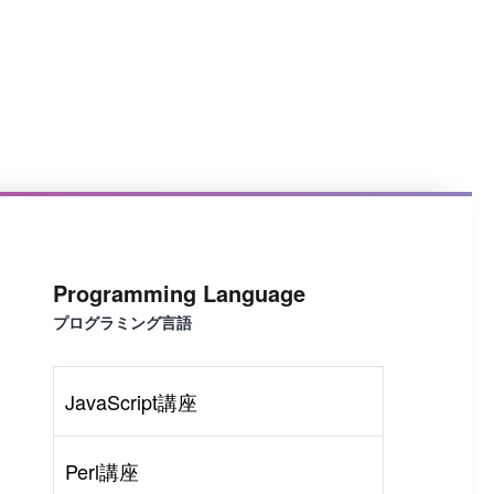
Programming Language
プログラミング言語
JavaScript講座
Perl講座