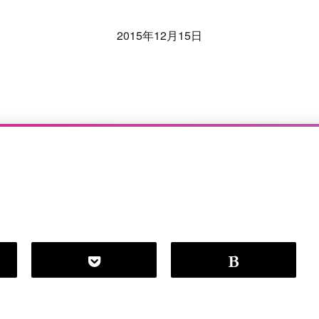
2015年12月15日