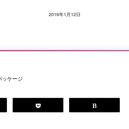
2016年1月12日
TPパッケージ