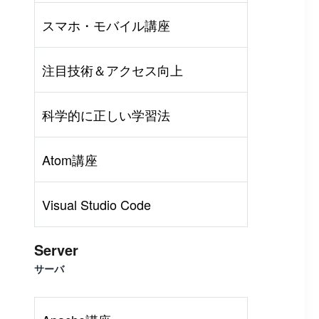
スマホ・モバイル講座
注目技術＆アクセス向上
科学的に正しい学習法
Atom講座
Visual Studio Code
Server
サーバ