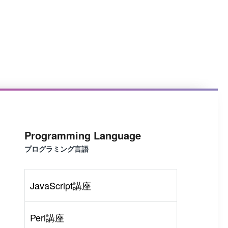
Programming Language
プログラミング言語
JavaScript講座
Perl講座