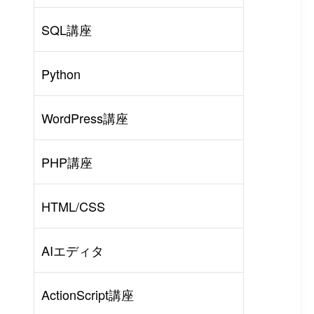
SQL講座
Python
WordPress講座
PHP講座
HTML/CSS
AIエディタ
ActionScript講座