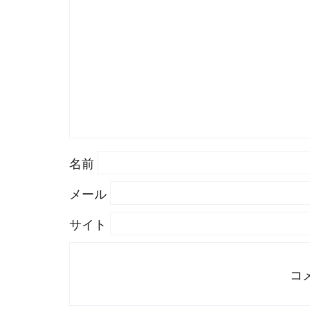
#
WordPress
#
Apache
名前
メール
サイト