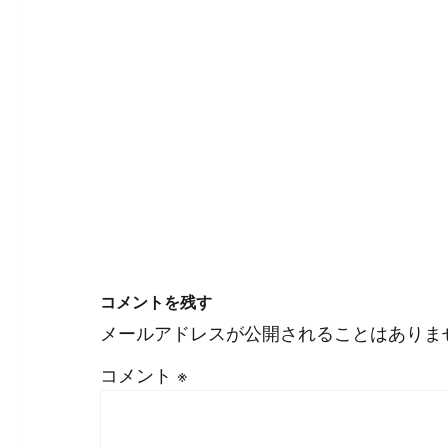
コメントを残す
メールアドレスが公開されることはありま
#
Visual Studio Code
コメント
※