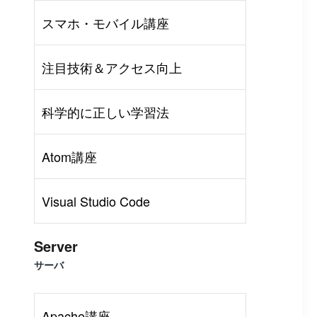
スマホ・モバイル講座
注目技術＆アクセス向上
科学的に正しい学習法
Atom講座
Visual Studio Code
Server
サーバ
Apache講座