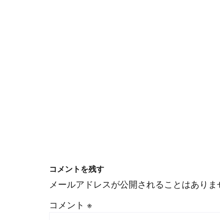
コメントを残す
メールアドレスが公開されることはありま
コメント
※