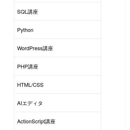
SQL講座
Python
WordPress講座
PHP講座
HTML/CSS
AIエディタ
ActionScript講座