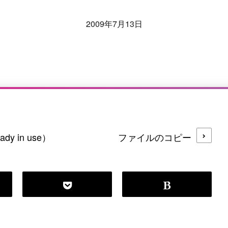
2009年7月13日
dy in use）
ファイルのコピー