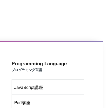
Programming Language
プログラミング言語
JavaScript講座
Perl講座