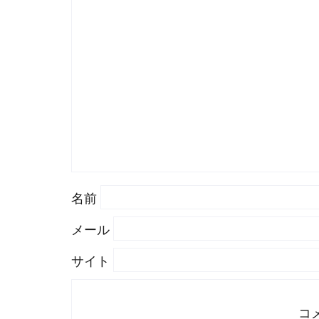
名前
メール
サイト