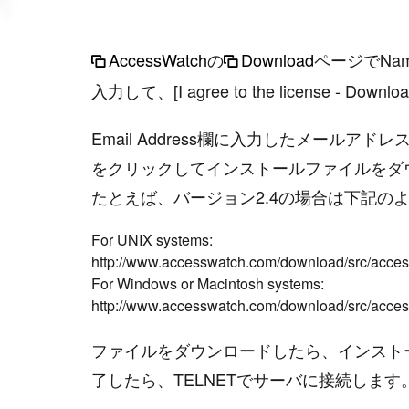
AccessWatch
の
Download
ページでNam
入力して、[I agree to the license - D
Email Address欄に入力したメール
をクリックしてインストールファイルをダ
たとえば、バージョン2.4の場合は下記の
For UNIX systems:

http://www.accesswatch.com/download/src/access
For Windows or Macintosh systems:

ファイルをダウンロードしたら、インスト
了したら、TELNETでサーバに接続します