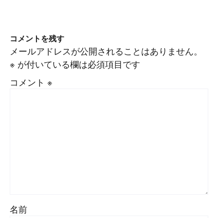
コメントを残す
メールアドレスが公開されることはありません。
※
が付いている欄は必須項目です
コメント
※
名前