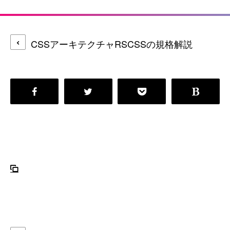
CSSアーキテクチャRSCSSの規格解説