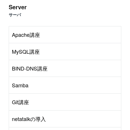
Server
サーバ
Apache講座
MySQL講座
BIND-DNS講座
Samba
Git講座
netatalkの導入