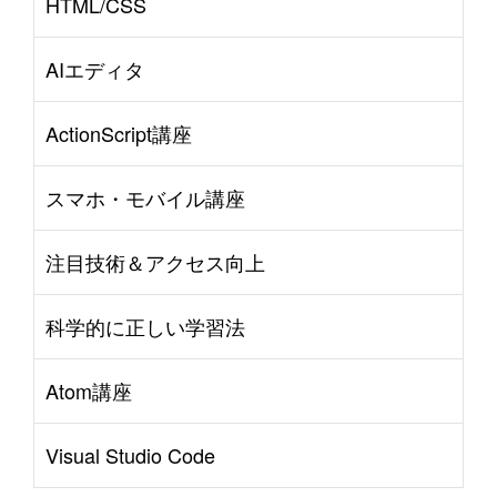
HTML/CSS
AIエディタ
ActionScript講座
スマホ・モバイル講座
注目技術＆アクセス向上
科学的に正しい学習法
Atom講座
Visual Studio Code