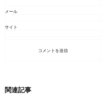
メール
サイト
関連記事