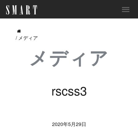
/ メディア
メディア
rscss3
2020年5月29日