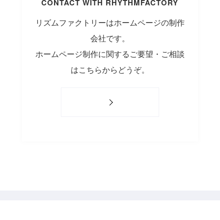
CONTACT WITH RHYTHMFACTORY
リズムファクトリーはホームページの制作
会社です。
ホームページ制作に関するご要望・ご相談
はこちらからどうぞ。