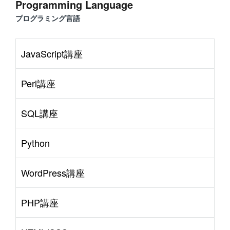
Programming Language
プログラミング言語
JavaScript講座
Perl講座
SQL講座
Python
WordPress講座
PHP講座