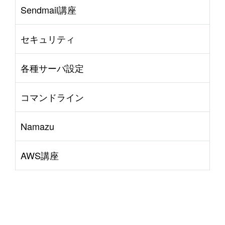
Sendmail講座
セキュリティ
各種サーバ設定
コマンドライン
Namazu
AWS講座