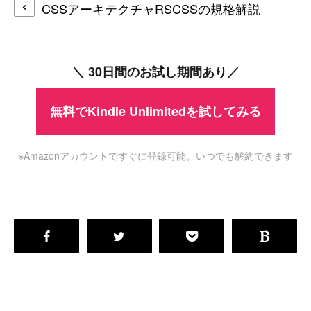
CSSアーキテクチャRSCSSの規格解説
＼ 30日間のお試し期間あり／
無料でKindle Unlimitedを試してみる
※Amazonアカウントですぐに登録可能。いつでも解約できます