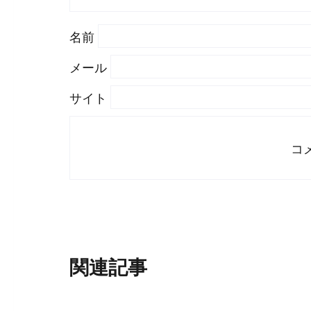
#
WordPress
#
Apache
名前
メール
サイト
関連記事