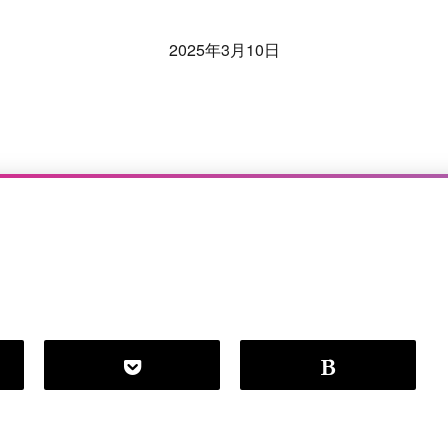
2025年3月10日