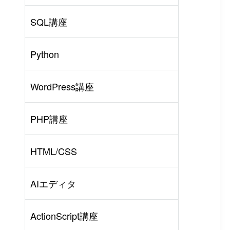
SQL講座
Python
WordPress講座
PHP講座
HTML/CSS
AIエディタ
ActionScript講座