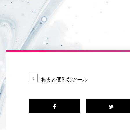
あると便利なツール