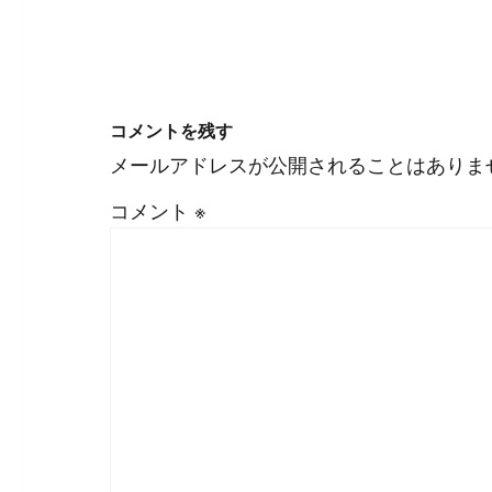
コメントを残す
メールアドレスが公開されることはありま
コメント
※
#
Visual Studio Code