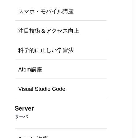
スマホ・モバイル講座
注目技術＆アクセス向上
科学的に正しい学習法
Atom講座
Visual Studio Code
Server
サーバ