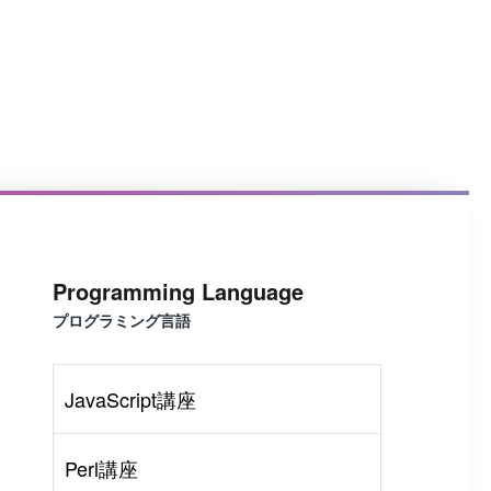
Programming Language
プログラミング言語
JavaScript講座
Perl講座