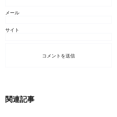
メール
サイト
関連記事