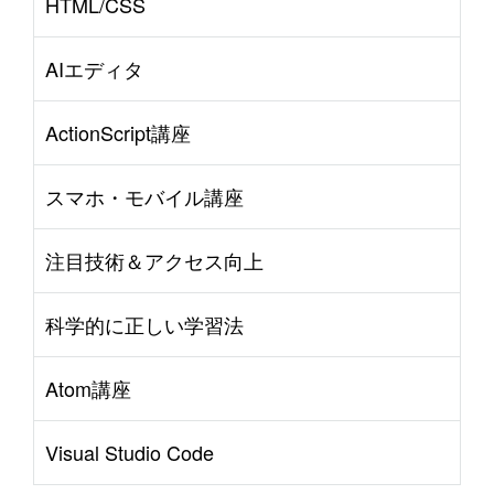
HTML/CSS
AIエディタ
ActionScript講座
スマホ・モバイル講座
注目技術＆アクセス向上
科学的に正しい学習法
Atom講座
Visual Studio Code