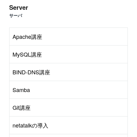
Server
サーバ
Apache講座
MySQL講座
BIND-DNS講座
Samba
Git講座
netatalkの導入