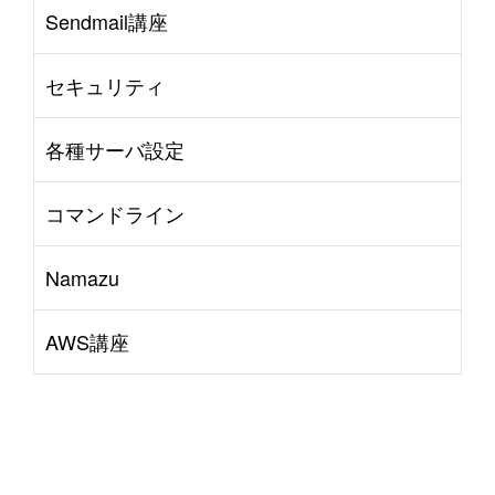
Sendmail講座
セキュリティ
各種サーバ設定
コマンドライン
Namazu
AWS講座