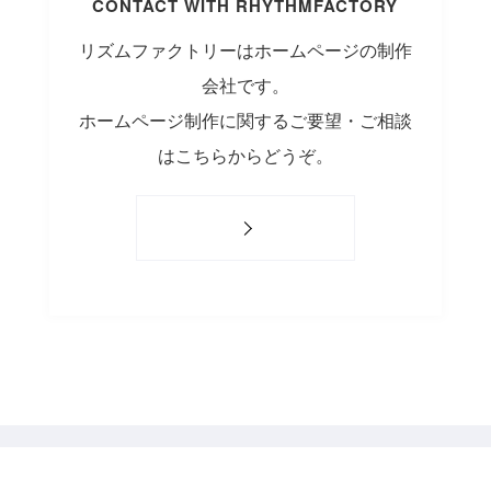
CONTACT WITH RHYTHMFACTORY
リズムファクトリーはホームページの制作
会社です。
ホームページ制作に関するご要望・ご相談
はこちらからどうぞ。