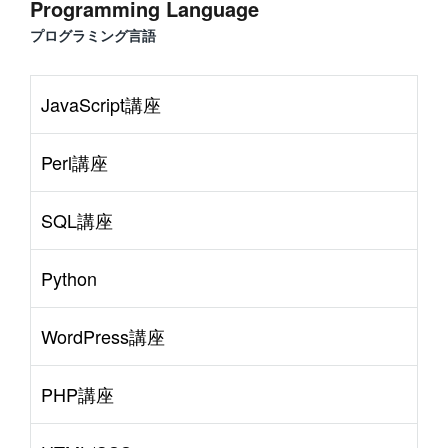
Programming Language
プログラミング言語
JavaScript講座
Perl講座
SQL講座
Python
WordPress講座
PHP講座