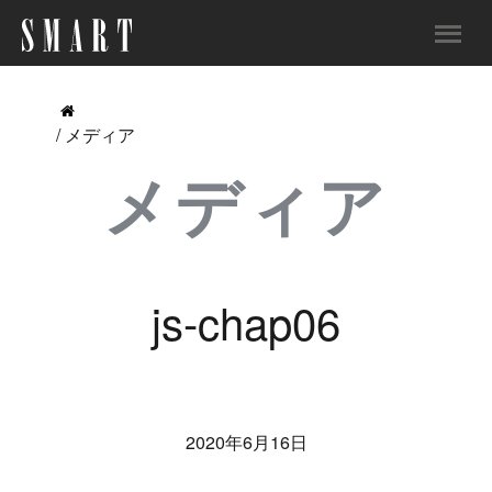
/ メディア
メディア
js-chap06
2020年6月16日