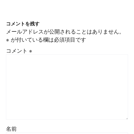
コメントを残す
メールアドレスが公開されることはありません。
※
が付いている欄は必須項目です
コメント
※
名前