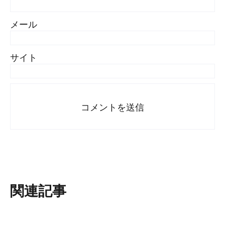
メール
サイト
関連記事