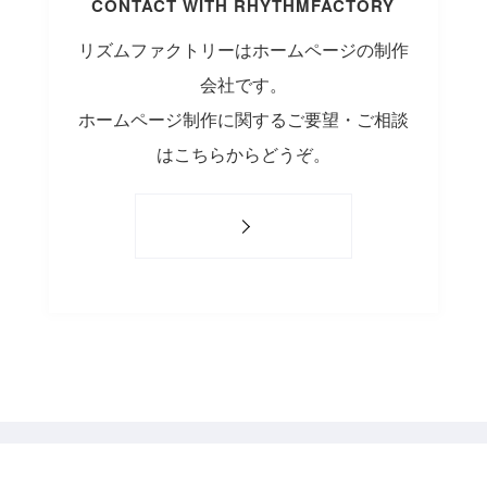
CONTACT WITH RHYTHMFACTORY
リズムファクトリーはホームページの制作
会社です。
ホームページ制作に関するご要望・ご相談
はこちらからどうぞ。