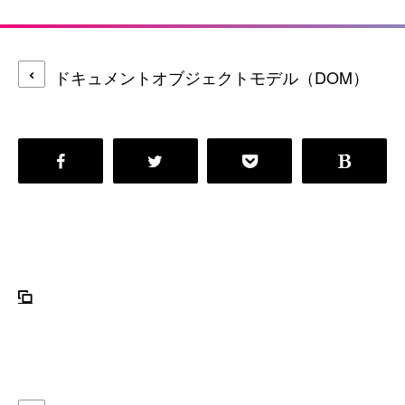
ドキュメントオブジェクトモデル（DOM）