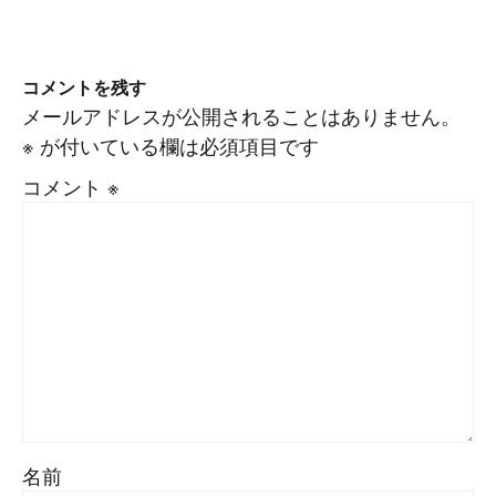
コメントを残す
メールアドレスが公開されることはありません。
※
が付いている欄は必須項目です
コメント
※
名前