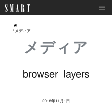
/ メディア
メディア
browser_layers
2018年11月1日