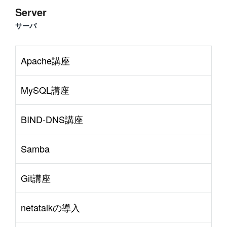
Server
サーバ
Apache講座
MySQL講座
BIND-DNS講座
Samba
Git講座
netatalkの導入