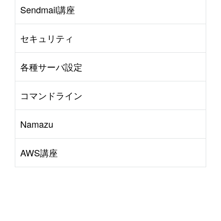
Sendmail講座
セキュリティ
各種サーバ設定
コマンドライン
Namazu
AWS講座