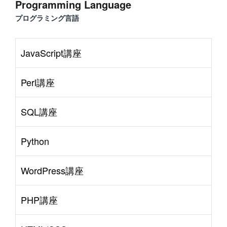
Programming Language
プログラミング言語
JavaScript講座
Perl講座
SQL講座
Python
WordPress講座
PHP講座