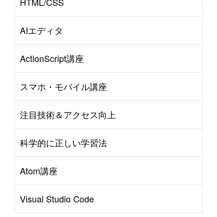
HTML/CSS
AIエディタ
ActionScript講座
スマホ・モバイル講座
注目技術＆アクセス向上
科学的に正しい学習法
Atom講座
Visual Studio Code