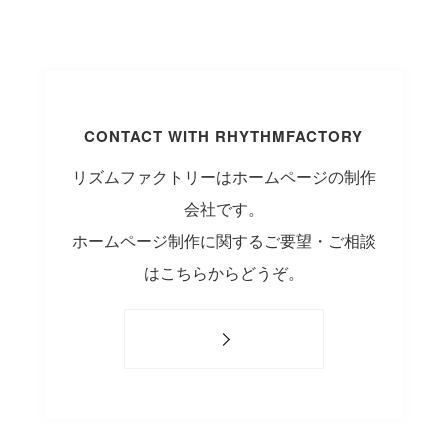
CONTACT WITH RHYTHMFACTORY
リズムファクトリーはホームページの制作
会社です。
ホームページ制作に関するご要望・ご相談
はこちらからどうぞ。