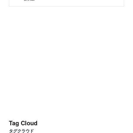
Tag Cloud
タグクラウド