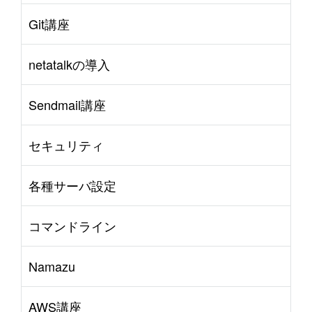
Git講座
netatalkの導入
Sendmail講座
セキュリティ
各種サーバ設定
コマンドライン
Namazu
AWS講座