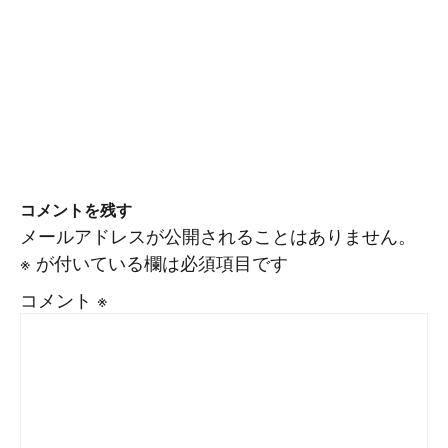
コメントを残す
メールアドレスが公開されることはありません。
※
が付いている欄は必須項目です
コメント
※