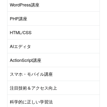
WordPress講座
PHP講座
HTML/CSS
AIエディタ
ActionScript講座
スマホ・モバイル講座
注目技術＆アクセス向上
科学的に正しい学習法