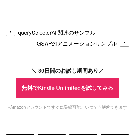
querySelectorAll関連のサンプル
GSAPのアニメーションサンプル
＼ 30日間のお試し期間あり／
無料でKindle Unlimitedを試してみる
※Amazonアカウントですぐに登録可能。いつでも解約できます