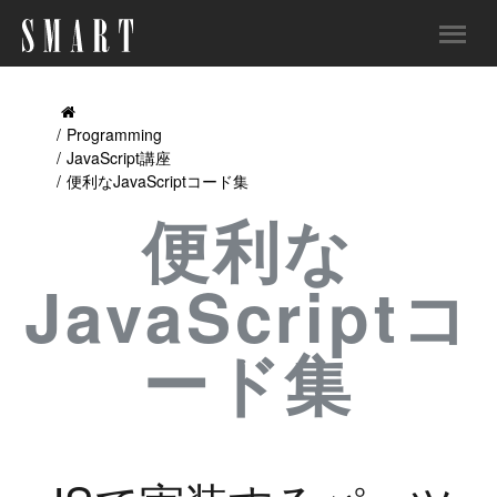
Programming
JavaScript講座
便利なJavaScriptコード集
便利な
JavaScriptコ
ード集