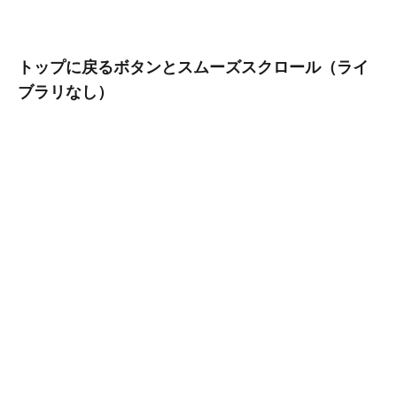
トップに戻るボタンとスムーズスクロール（ライ
ブラリなし）