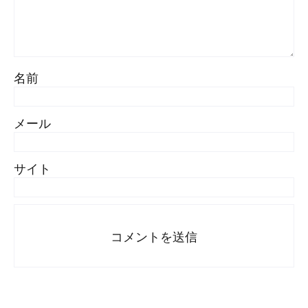
名前
メール
サイト