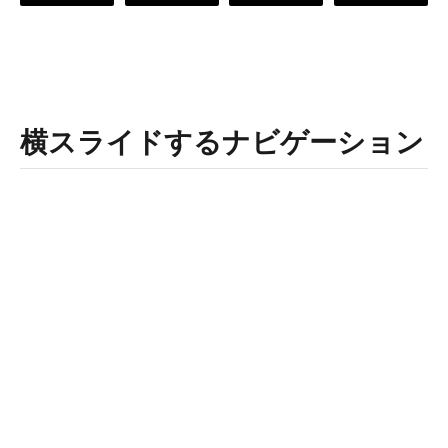
横スライドするナビゲーション