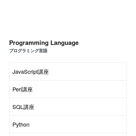
Programming Language
プログラミング言語
JavaScript講座
Perl講座
SQL講座
Python