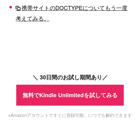
携帯サイトのDOCTYPEについてもう一度
考えてみる。
＼ 30日間のお試し期間あり／
無料でKindle Unlimitedを試してみる
※Amazonアカウントですぐに登録可能。いつでも解約できます