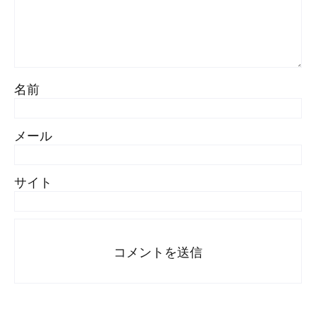
名前
メール
サイト