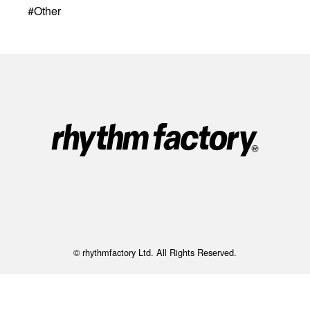
#
Other
© rhythmfactory Ltd. All Rights Reserved.