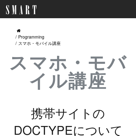
Programming
スマホ・モバイル講座
スマホ・モバ
イル講座
携帯サイトの
DOCTYPEについて