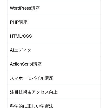
WordPress講座
PHP講座
HTML/CSS
AIエディタ
ActionScript講座
スマホ・モバイル講座
注目技術＆アクセス向上
科学的に正しい学習法