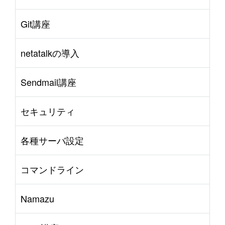
Git講座
netatalkの導入
Sendmail講座
セキュリティ
各種サーバ設定
コマンドライン
Namazu