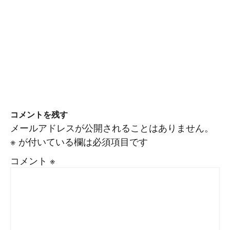
コメントを残す
メールアドレスが公開されることはありません。
※
が付いている欄は必須項目です
コメント
※