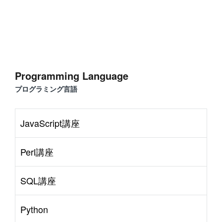
Programming Language
プログラミング言語
JavaScript講座
Perl講座
SQL講座
Python