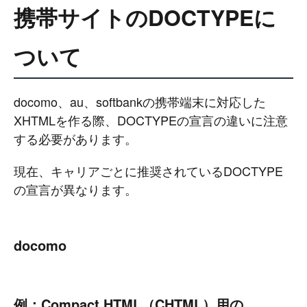
携帯サイトのDOCTYPEに
ついて
docomo、au、softbankの携帯端末に対応した
XHTMLを作る際、DOCTYPEの宣言の違いに注意
する必要があります。
現在、キャリアごとに推奨されているDOCTYPE
の宣言が異なります。
docomo
例：Compact HTML（CHTML）用の