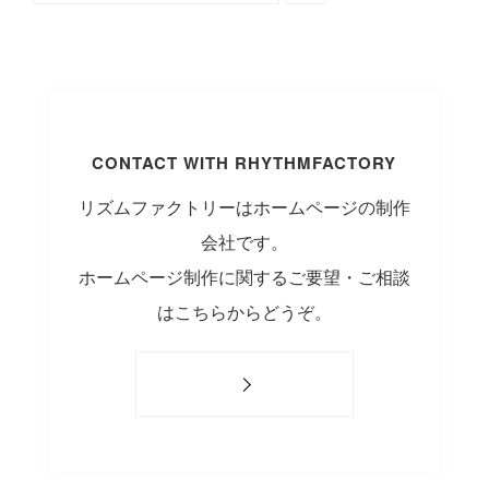
CONTACT WITH RHYTHMFACTORY
リズムファクトリーはホームページの制作
会社です。
ホームページ制作に関するご要望・ご相談
はこちらからどうぞ。