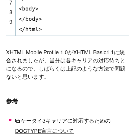
7
<
body
>
8
</
body
>
9
</
html
>
XHTML Mobile Profile 1.0がXHTML Basic1.1に統
合されましたが、当分は各キャリアの対応待ちと
になるので、しばらくは上記のような方法で問題
ないと思います。
参考
ケータイ3キャリアに対応するための
DOCTYPE宣言について